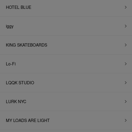
HOTEL BLUE
iggy
KING SKATEBOARDS
Lo-Fi
LQQK STUDIO
LURK NYC
MY LOADS ARE LIGHT