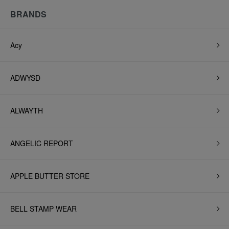
BRANDS
Acy
ADWYSD
ALWAYTH
ANGELIC REPORT
APPLE BUTTER STORE
BELL STAMP WEAR