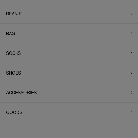
BEANIE
BAG
SOCKS
SHOES
ACCESSORIES
GOODS