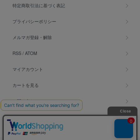
特定商取引法に基づく表記
プライバシーポリシー
メルマガ登録・解除
RSS
/
ATOM
マイアカウント
カートを見る
お問い合わせ
INSTAGRAM