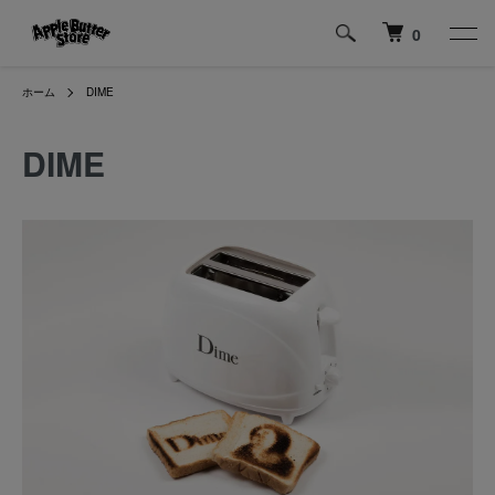
0
ホーム
DIME
DIME