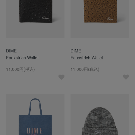
DIME
DIME
Fauxstrich Wallet
Fauxstrich Wallet
11,000円(税込)
11,000円(税込)