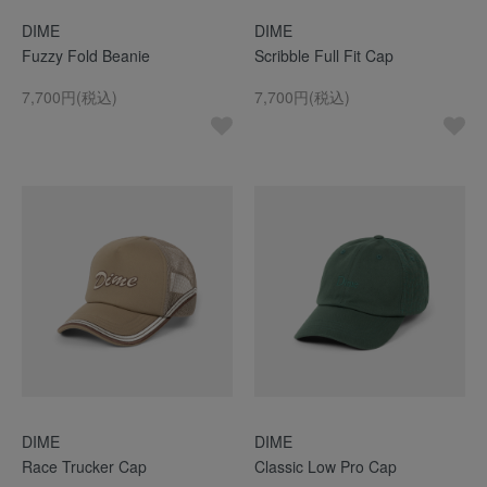
DIME
DIME
Fuzzy Fold Beanie
Scribble Full Fit Cap
7,700円(税込)
7,700円(税込)
DIME
DIME
Race Trucker Cap
Classic Low Pro Cap