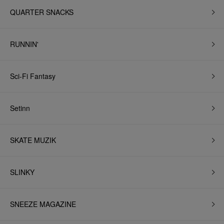
QUARTER SNACKS
RUNNIN'
Sci-Fi Fantasy
Setinn
SKATE MUZIK
SLINKY
SNEEZE MAGAZINE