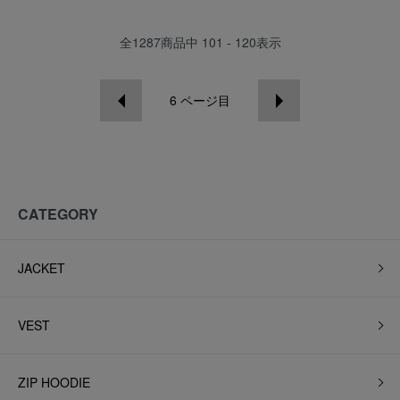
全
1287
商品中
101 - 120
表示
6
ページ目
CATEGORY
JACKET
VEST
ZIP HOODIE