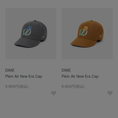
DIME
DIME
Plein Air New Era Cap
Plein Air New Era Cap
9,900円(税込)
9,900円(税込)