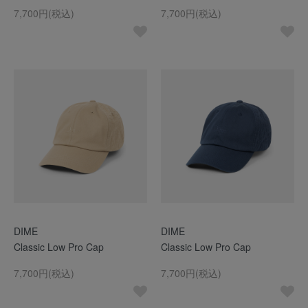
7,700円(税込)
7,700円(税込)
DIME
DIME
Classic Low Pro Cap
Classic Low Pro Cap
7,700円(税込)
7,700円(税込)