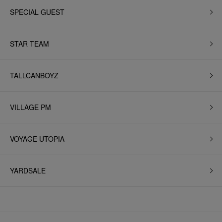
SPECIAL GUEST
STAR TEAM
TALLCANBOYZ
VILLAGE PM
VOYAGE UTOPIA
YARDSALE