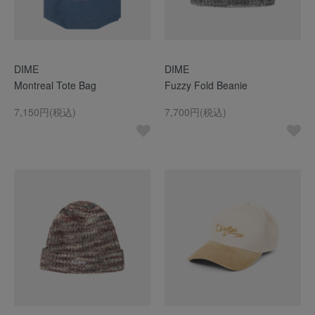
DIME
DIME
Montreal Tote Bag
Fuzzy Fold Beanie
7,150円(税込)
7,700円(税込)