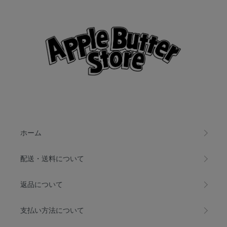
ホーム
配送・送料について
返品について
支払い方法について