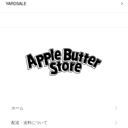
YARDSALE
ホーム
配送・送料について