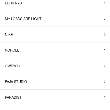
LURK NYC
MY LOADS ARE LIGHT
NIKE
NOROLL
OWEYOU
PAJA STUDIO
PARADIS3