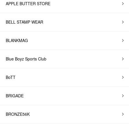
APPLE BUTTER STORE
BELL STAMP WEAR
BLANKMAG
Blue Boyz Sports Club
BoTT
BRIGADE
BRONZE56K