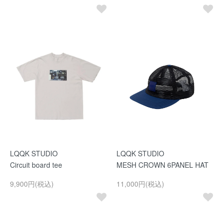
LQQK STUDIO
LQQK STUDIO
Circuit board tee
MESH CROWN 6PANEL HAT
9,900円(税込)
11,000円(税込)