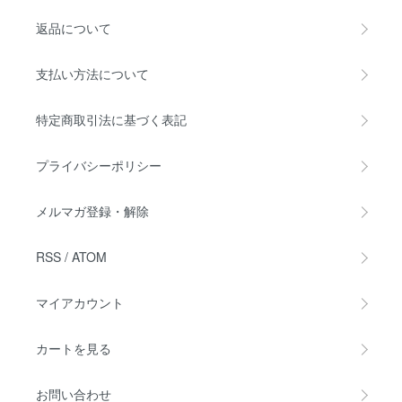
返品について
支払い方法について
特定商取引法に基づく表記
プライバシーポリシー
メルマガ登録・解除
RSS
/
ATOM
マイアカウント
カートを見る
お問い合わせ