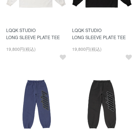
LQQK STUDIO
LQQK STUDIO
LONG SLEEVE PLATE TEE
LONG SLEEVE PLATE TEE
19,800円(税込)
19,800円(税込)