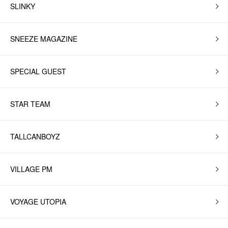
SLINKY
SNEEZE MAGAZINE
SPECIAL GUEST
STAR TEAM
TALLCANBOYZ
VILLAGE PM
VOYAGE UTOPIA