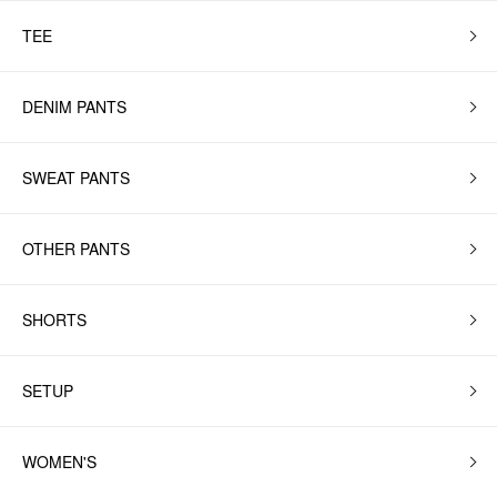
TEE
DENIM PANTS
SWEAT PANTS
OTHER PANTS
SHORTS
SETUP
WOMEN'S