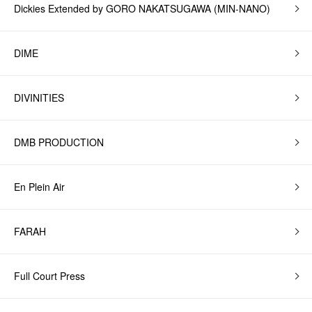
Dickies Extended by GORO NAKATSUGAWA (MIN-NANO)
DIME
DIVINITIES
DMB PRODUCTION
En Plein Air
FARAH
Full Court Press