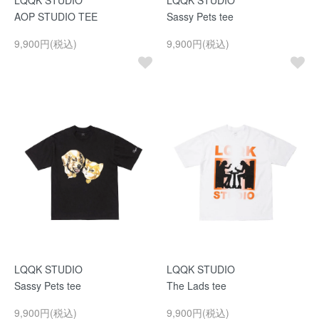
LQQK STUDIO
LQQK STUDIO
AOP STUDIO TEE
Sassy Pets tee
9,900円(税込)
9,900円(税込)
LQQK STUDIO
LQQK STUDIO
Sassy Pets tee
The Lads tee
9,900円(税込)
9,900円(税込)