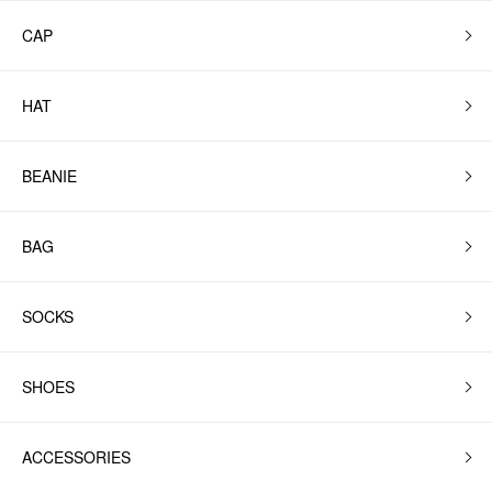
CAP
HAT
BEANIE
BAG
SOCKS
SHOES
ACCESSORIES