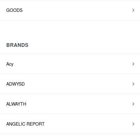
GOODS
BRANDS
Acy
ADWYSD
ALWAYTH
ANGELIC REPORT