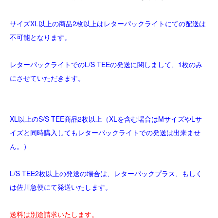
サイズXL以上の商品2枚以上はレターパックライトにての配送は
不可能となります。
レターパックライトでのL/S TEEの発送に関しまして、1枚のみ
にさせていただきます。
XL以上のS/S TEE商品2枚以上（XLを含む場合はMサイズやLサ
イズと同時購入してもレターパックライトでの発送は出来ませ
ん。）
L/S TEE2枚以上の発送の場合は、レターパックプラス、もしく
は佐川急便にて発送いたします。
送料は別途請求いたします。