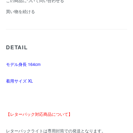
この商品について問い合わせる
買い物を続ける
DETAIL
モデル身長 164cm
着用サイズ XL
【レターパック対応商品について】
レターパックライトは専用封筒での発送となります。