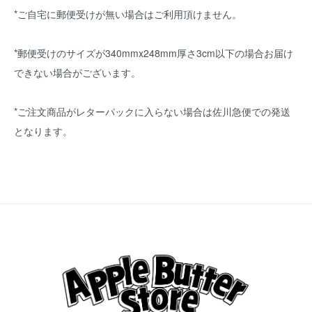
*ご自宅に郵便受けが無い場合はご利用頂けません。
*郵便受けのサイズが340mmx248mm厚さ3cm以下の場合お届け
できない場合がございます。
*ご注文商品がレターパックに入らない場合は佐川急便での発送
となります。