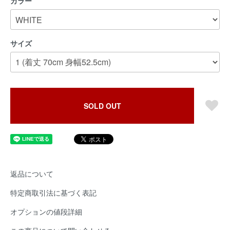
カラー
サイズ
SOLD OUT
返品について
特定商取引法に基づく表記
オプションの値段詳細