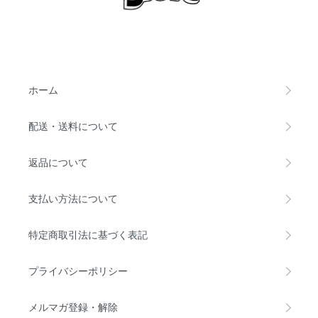
ホーム
配送・送料について
返品について
支払い方法について
特定商取引法に基づく表記
プライバシーポリシー
メルマガ登録・解除