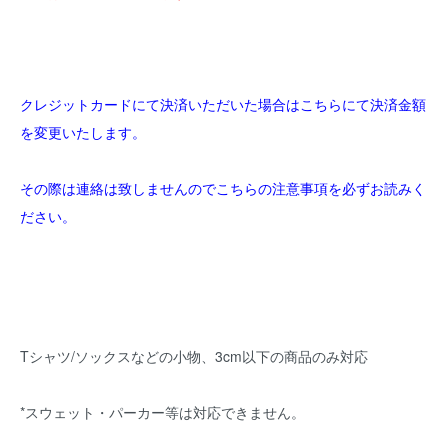
クレジットカードにて決済いただいた場合はこちらにて決済金額
を変更いたします。
その際は連絡は致しませんのでこちらの注意事項を必ずお読みく
ださい。
Tシャツ/ソックスなどの小物、3cm以下の商品のみ対応
*スウェット・パーカー等は対応できません。