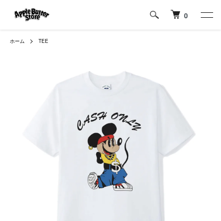
0
ホーム
TEE