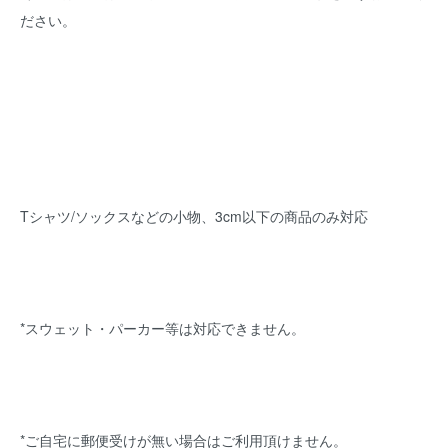
ださい。
Tシャツ/ソックスなどの小物、3cm以下の商品のみ対応
*スウェット・パーカー等は対応できません。
*ご自宅に郵便受けが無い場合はご利用頂けません。