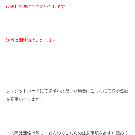
は佐川急便にて発送いたします。
送料は別途請求いたします。
クレジットカードにて決済いただいた場合はこちらにて決済金額
を変更いたします。
その際は連絡は致しませんのでこちらの注意事項を必ずお読みく