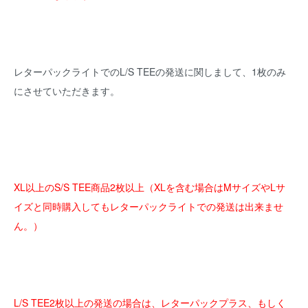
レターパックライトでのL/S TEEの発送に関しまして、1枚のみ
にさせていただきます。
XL以上のS/S TEE商品2枚以上（XLを含む場合はMサイズやLサ
イズと同時購入してもレターパックライトでの発送は出来ませ
ん。）
L/S TEE2枚以上の発送の場合は、レターパックプラス、もしく