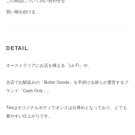
この商品について問い合わせる
買い物を続ける
DETAIL
オーストラリアにお店を構える「Lo-Fi」や、
当店でお馴染みの「Butter Goods」を手掛ける彼らが運営するブ
ランド「Cash Only」。
Teeはオリジナルボディでオンスは分厚めとなっており、とても
着やすい仕上がりです。