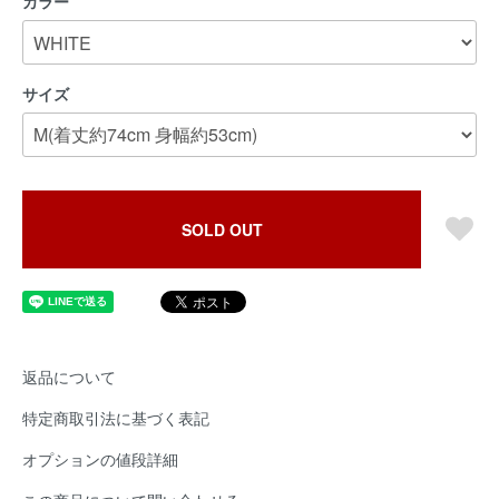
カラー
サイズ
SOLD OUT
返品について
特定商取引法に基づく表記
オプションの値段詳細