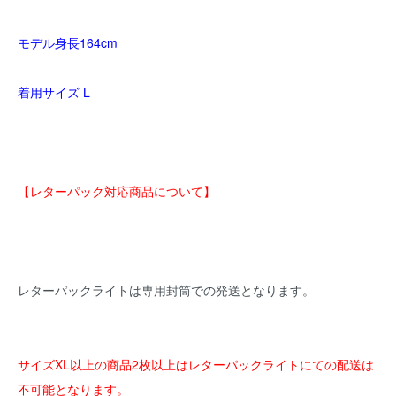
モデル身長164cm
着用サイズ L
【レターパック対応商品について】
レターパックライトは専用封筒での発送となります。
サイズXL以上の商品2枚以上はレターパックライトにての配送は
不可能
となります。