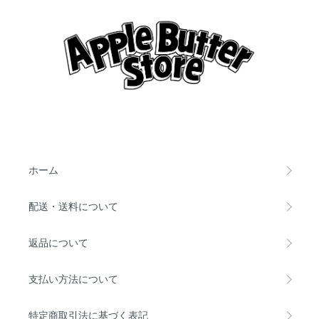
ホーム
配送・送料について
返品について
支払い方法について
特定商取引法に基づく表記