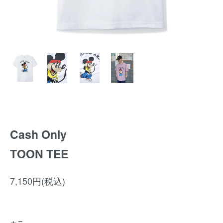
Cash Only
TOON TEE
7,150円(税込)