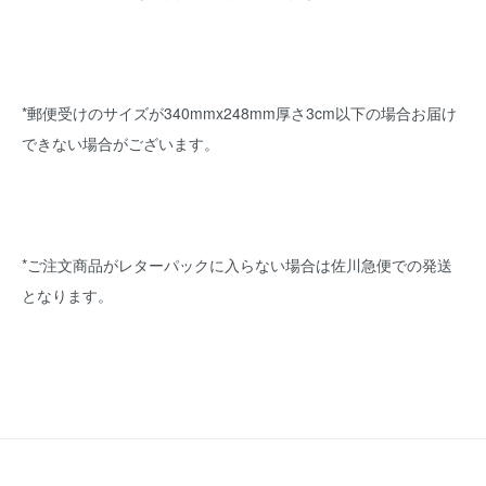
*郵便受けのサイズが340mmx248mm厚さ3cm以下の場合お届け
できない場合がございます。
*ご注文商品がレターパックに入らない場合は佐川急便での発送
となります。