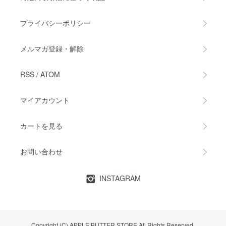
プライバシーポリシー
メルマガ登録・解除
RSS
/
ATOM
マイアカウント
カートを見る
お問い合わせ
INSTAGRAM
Copyright (C) APPLE BUTTER STORE All Rights Reserved.