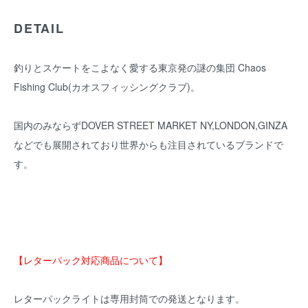
DETAIL
釣りとスケートをこよなく愛する東京発の謎の集団 Chaos
Fishing Club(カオスフィッシングクラブ)。
国内のみならずDOVER STREET MARKET NY,LONDON,GINZA
などでも展開されており世界からも注目されているブランドで
す。
【レターパック対応商品について】
レターパックライトは専用封筒での発送となります。