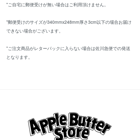
*ご自宅に郵便受けが無い場合はご利用頂けません。
*郵便受けのサイズが340mmx248mm厚さ3cm以下の場合お届け
できない場合がございます。
*ご注文商品がレターパックに入らない場合は佐川急便での発送
となります。