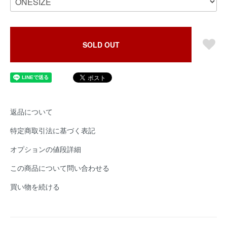
SOLD OUT
返品について
特定商取引法に基づく表記
オプションの値段詳細
この商品について問い合わせる
買い物を続ける