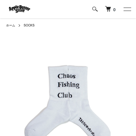
0
ホーム
SOCKS