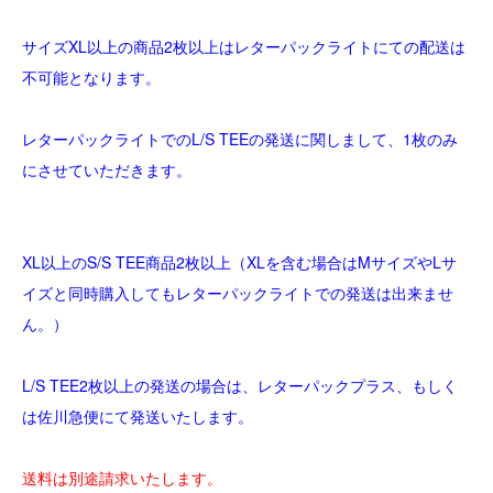
サイズXL以上の商品2枚以上はレターパックライトにての配送は
不可能となります。
レターパックライトでのL/S TEEの発送に関しまして、1枚のみ
にさせていただきます。
XL以上のS/S TEE商品2枚以上（XLを含む場合はMサイズやLサ
イズと同時購入してもレターパックライトでの発送は出来ませ
ん。）
L/S TEE2枚以上の発送の場合は、レターパックプラス、もしく
は佐川急便にて発送いたします。
送料は別途請求いたします。