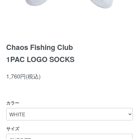
Chaos Fishing Club
1PAC LOGO SOCKS
1,760円(税込)
カラー
サイズ