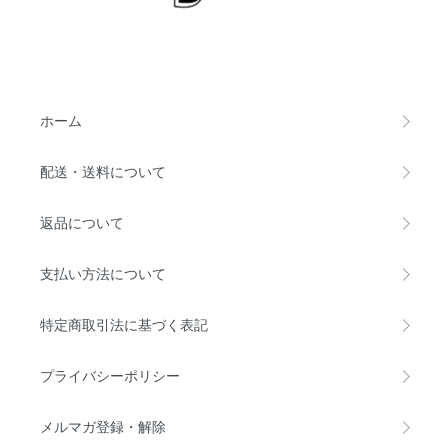
ホーム
配送・送料について
返品について
支払い方法について
特定商取引法に基づく表記
プライバシーポリシー
メルマガ登録・解除