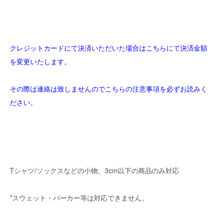
クレジットカードにて決済いただいた場合はこちらにて決済金額
を変更いたします。
その際は連絡は致しませんのでこちらの注意事項を必ずお読みく
ださい。
Tシャツ/ソックスなどの小物、3cm以下の商品のみ対応
*スウェット・パーカー等は対応できません。