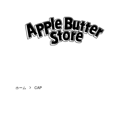
ホーム
CAP