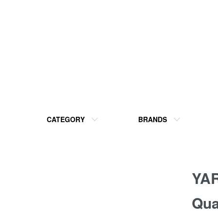
CATEGORY
BRANDS
YA
Qua