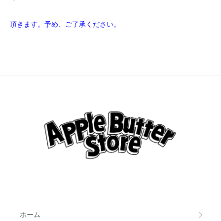
頂きます。予め、ご了承ください。
ホーム