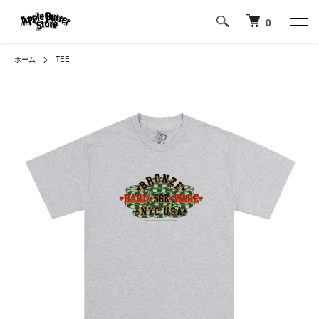
0
ホーム
TEE