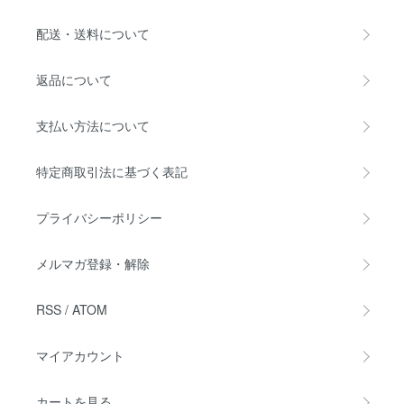
配送・送料について
返品について
支払い方法について
特定商取引法に基づく表記
プライバシーポリシー
メルマガ登録・解除
RSS
/
ATOM
マイアカウント
カートを見る