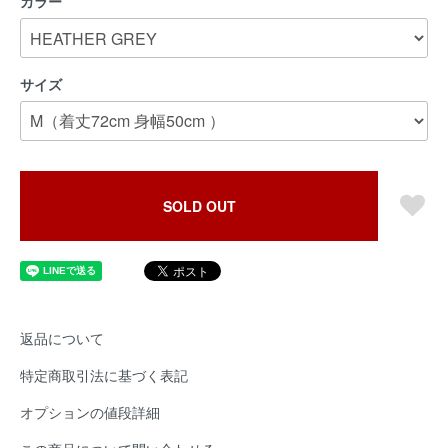
カラー
サイズ
SOLD OUT
返品について
特定商取引法に基づく表記
オプションの値段詳細