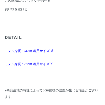
この商品について問い合わせる
買い物を続ける
DETAIL
モデル身長 164cm 着用サイズ M
モデル身長 178cm 着用サイズ XL
※商品生地の特性によって3cm前後の誤差が生じる場合がござい
ます。