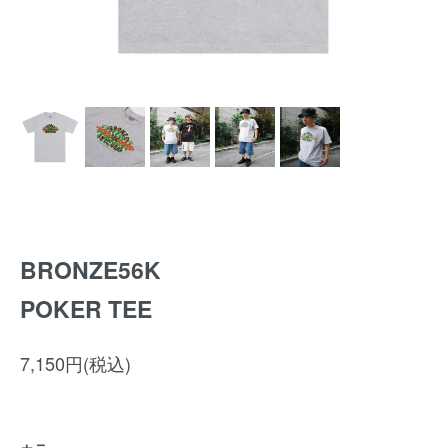
BRONZE56K
POKER TEE
7,150円(税込)