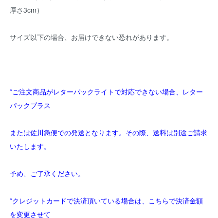
厚さ3cm）
サイズ以下の場合、お届けできない恐れがあります。
*ご注文商品がレターパックライトで対応できない場合、レター
パックプラス
または佐川急便での発送となります。その際、送料は別途ご請求
いたします。
予め、ご了承ください。
*クレジットカードで決済頂いている場合は、こちらで決済金額
を変更させて