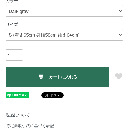
カラー
サイズ
カートに入れる
返品について
特定商取引法に基づく表記