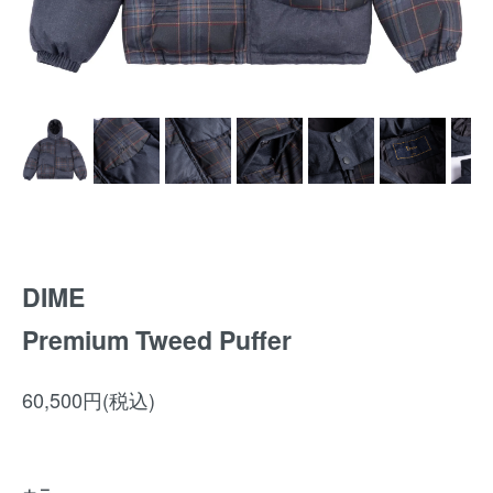
DIME
Premium Tweed Puffer
60,500円(税込)