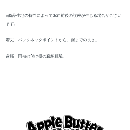
※商品生地の特性によって3cm前後の誤差が生じる場合がござい
ます。
着丈：バックネックポイントから、裾までの長さ。
身幅：両袖の付け根の直線距離。