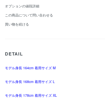
オプションの値段詳細
この商品について問い合わせる
買い物を続ける
DETAIL
モデル身長 164cm 着用サイズ M
モデル身長 168cm 着用サイズ L
モデル身長 178cm 着用サイズ XL