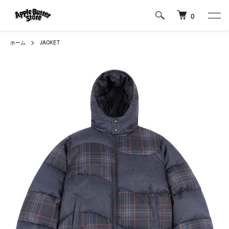
0
ホーム
JACKET