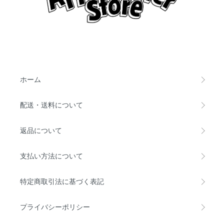
ホーム
配送・送料について
返品について
支払い方法について
特定商取引法に基づく表記
プライバシーポリシー