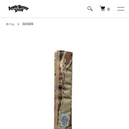
0
ホーム
GOODS