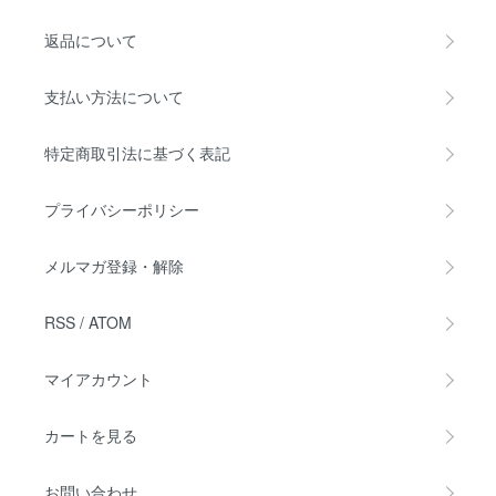
返品について
支払い方法について
特定商取引法に基づく表記
プライバシーポリシー
メルマガ登録・解除
RSS
/
ATOM
マイアカウント
カートを見る
お問い合わせ