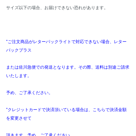
サイズ以下の場合、お届けできない恐れがあります。
*ご注文商品がレターパックライトで対応できない場合、レター
パックプラス
または佐川急便での発送となります。その際、送料は別途ご請求
いたします。
予め、ご了承ください。
*クレジットカードで決済頂いている場合は、こちらで決済金額
を変更させて
頂きます。予め、ご了承ください。