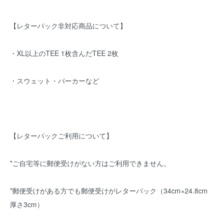
【レターパック非対応商品について】
・XL以上のTEE 1枚含んだTEE 2枚
・スウェット・パーカーなど
【レターパックご利用について】
*ご自宅等に郵便受けがない方はご利用できません。
*郵便受けがある方でも郵便受けがレターパック（34cm×24.8cm
厚さ3cm）