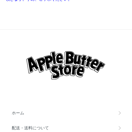
ホーム
配送・送料について