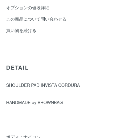
オプションの値段詳細
この商品について問い合わせる
買い物を続ける
DETAIL
SHOULDER PAD INVISTA CORDURA
HANDMADE by BROWNBAG
ボディ：ナイロン