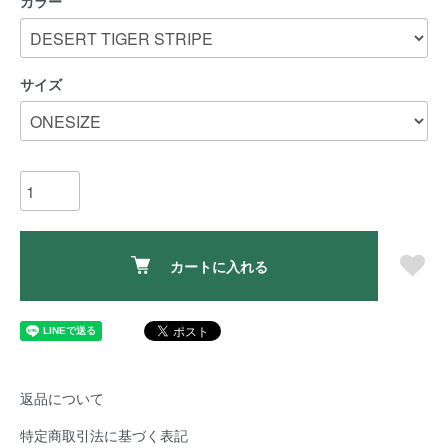
カラー
サイズ
カートに入れる
返品について
特定商取引法に基づく表記