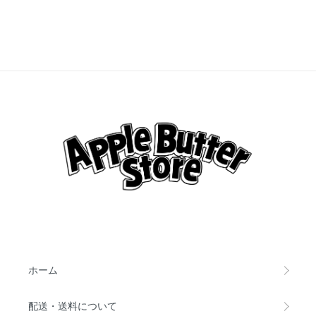
ホーム
配送・送料について