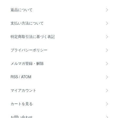
返品について
支払い方法について
特定商取引法に基づく表記
プライバシーポリシー
メルマガ登録・解除
RSS
/
ATOM
マイアカウント
カートを見る
お問い合わせ