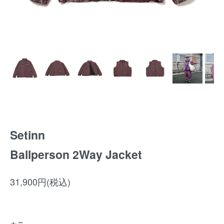
Setinn
Ballperson 2Way Jacket
31,900円(税込)