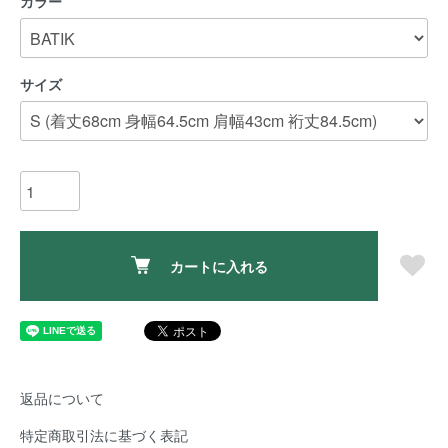
カラー
サイズ
カートに入れる
返品について
特定商取引法に基づく表記