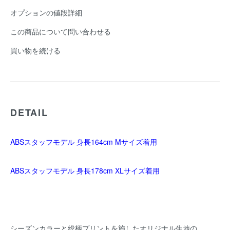
オプションの値段詳細
この商品について問い合わせる
買い物を続ける
DETAIL
ABSスタッフモデル 身長164cm Mサイズ着用
ABSスタッフモデル 身長178cm XLサイズ着用
シーズンカラーと総柄プリントを施したオリジナル生地の