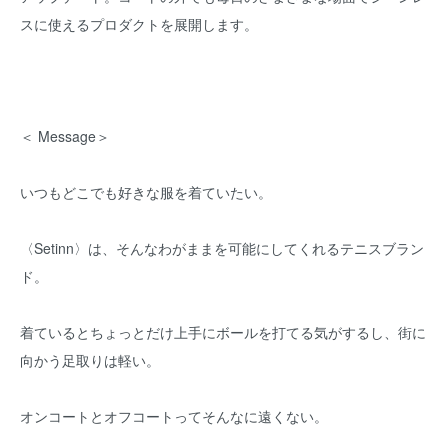
スに使えるプロダクトを展開します。
＜ Message＞
いつもどこでも好きな服を着ていたい。
〈Setinn〉は、そんなわがままを可能にしてくれるテニスブラン
ド。
着ているとちょっとだけ上手にボールを打てる気がするし、街に
向かう足取りは軽い。
オンコートとオフコートってそんなに遠くない。