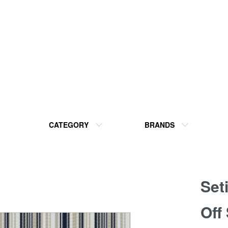
CATEGORY
BRANDS
Set
Off