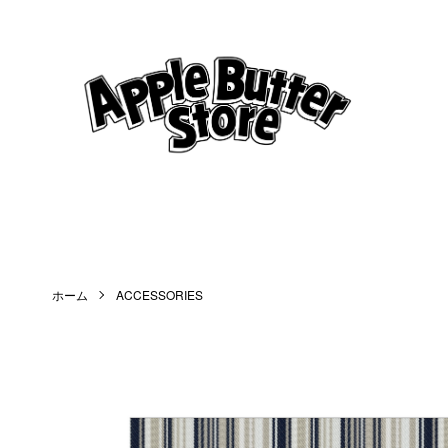
ホーム
ACCESSORIES