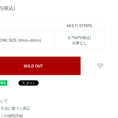
0円(税込)
MULTI STRIPE
2,750円(税込)
ONE SIZE (60cm×60cm)
在庫なし
SOLD OUT
ついて
取引法に基づく表記
ョンの値段詳細