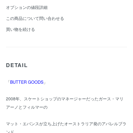
オプションの値段詳細
この商品について問い合わせる
買い物を続ける
DETAIL
「
BUTTER GOODS
」
2008年、スケートショップのマネージャーだったガース・マリ
アーノとフィルマーの
マット・エバンスが立ち上げたオーストラリア発のアパレルブラ
ンド。