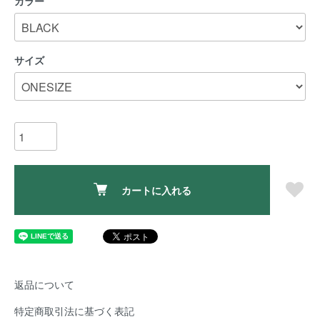
カラー
サイズ
カートに入れる
返品について
特定商取引法に基づく表記