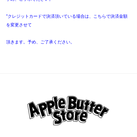
*クレジットカードで決済頂いている場合は、こちらで決済金額
を変更させて
頂きます。予め、ご了承ください。