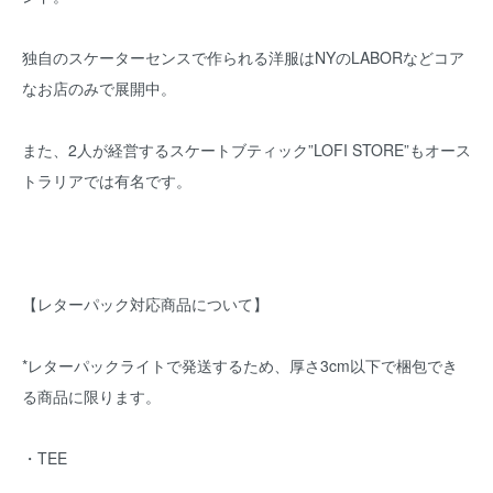
独自のスケーターセンスで作られる洋服はNYのLABORなどコア
なお店のみで展開中。
また、2人が経営するスケートブティック”LOFI STORE”もオース
トラリアでは有名です。
【レターパック対応商品について】
*レターパックライトで発送するため、厚さ3cm以下で梱包でき
る商品に限ります。
・TEE