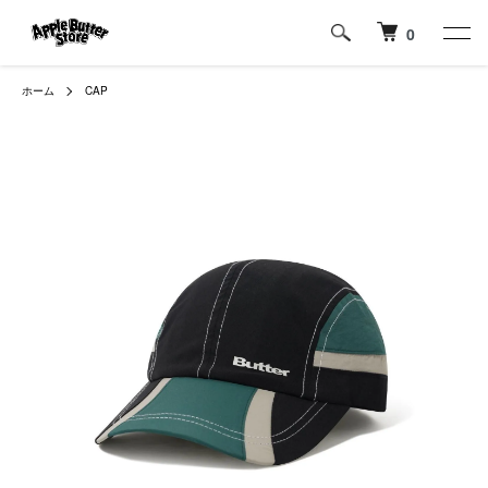
0
ホーム
CAP