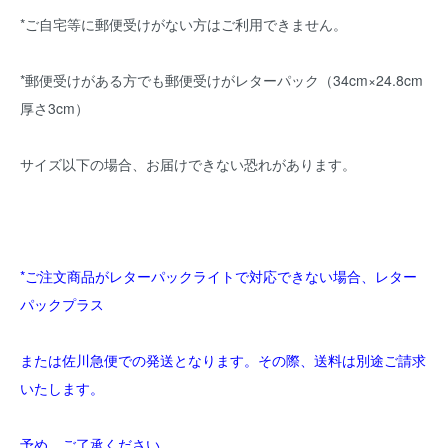
*ご自宅等に郵便受けがない方はご利用できません。
*郵便受けがある方でも郵便受けがレターパック（34cm×24.8cm
厚さ3cm）
サイズ以下の場合、お届けできない恐れがあります。
*ご注文商品がレターパックライトで対応できない場合、レター
パックプラス
または佐川急便での発送となります。その際、送料は別途ご請求
いたします。
予め、ご了承ください。