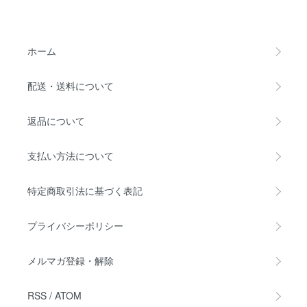
ホーム
配送・送料について
返品について
支払い方法について
特定商取引法に基づく表記
プライバシーポリシー
メルマガ登録・解除
RSS
/
ATOM