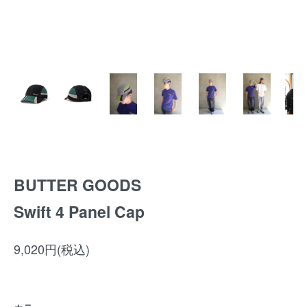
BUTTER GOODS
Swift 4 Panel Cap
9,020円(税込)