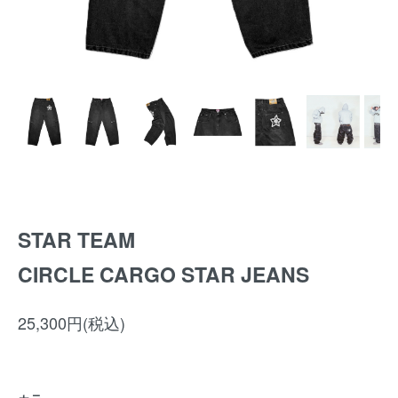
STAR TEAM
CIRCLE CARGO STAR JEANS
25,300円(税込)