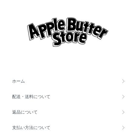
ホーム
配送・送料について
返品について
支払い方法について