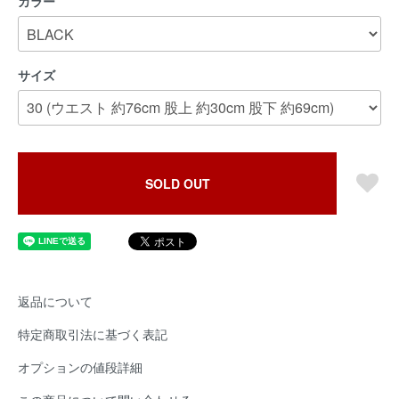
カラー
サイズ
SOLD OUT
返品について
特定商取引法に基づく表記
オプションの値段詳細