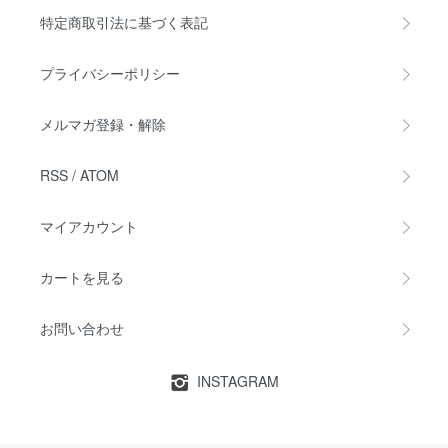
特定商取引法に基づく表記
プライバシーポリシー
メルマガ登録・解除
RSS
/
ATOM
マイアカウント
カートを見る
お問い合わせ
INSTAGRAM