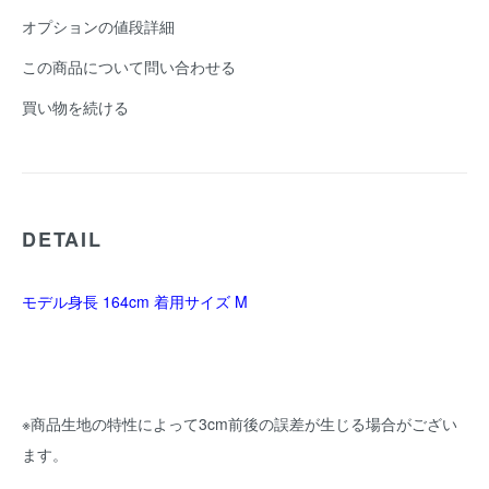
オプションの値段詳細
この商品について問い合わせる
買い物を続ける
DETAIL
モデル身長 164cm 着用サイズ M
※商品生地の特性によって3cm前後の誤差が生じる場合がござい
ます。