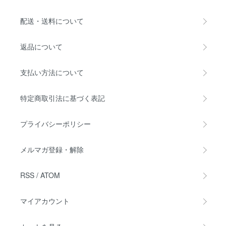
配送・送料について
返品について
支払い方法について
特定商取引法に基づく表記
プライバシーポリシー
メルマガ登録・解除
RSS
/
ATOM
マイアカウント