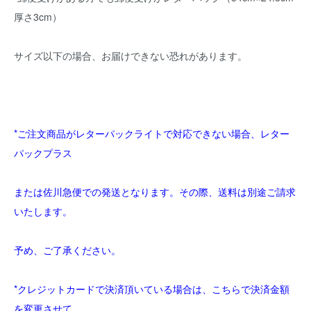
厚さ3cm）
サイズ以下の場合、お届けできない恐れがあります。
*ご注文商品がレターパックライトで対応できない場合、レター
パックプラス
または佐川急便での発送となります。その際、送料は別途ご請求
いたします。
予め、ご了承ください。
*クレジットカードで決済頂いている場合は、こちらで決済金額
を変更させて