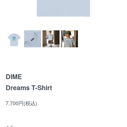
DIME
Dreams T-Shirt
7,700円(税込)