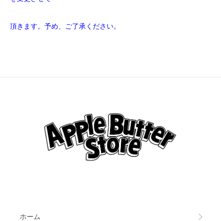
頂きます。予め、ご了承ください。
ホーム