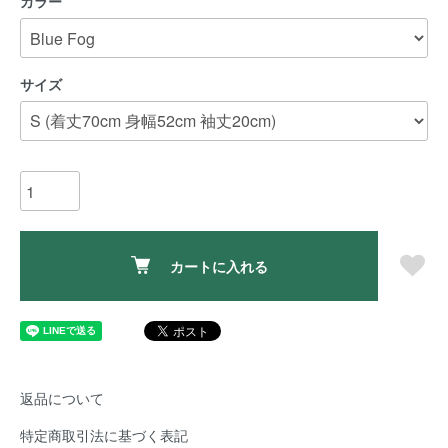
カラー
サイズ
カートに入れる
返品について
特定商取引法に基づく表記