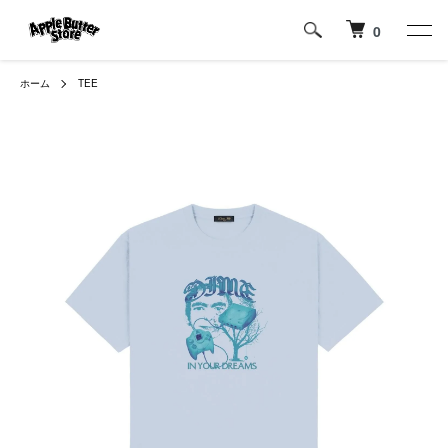
0
ホーム
TEE