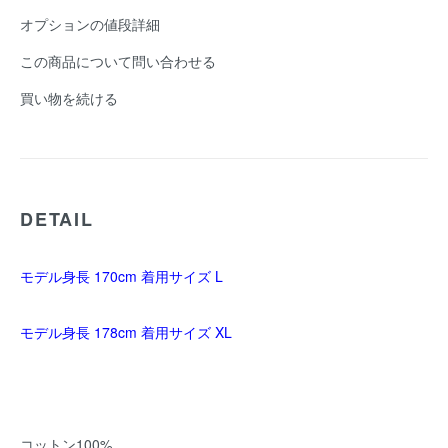
オプションの値段詳細
この商品について問い合わせる
買い物を続ける
DETAIL
モデル身長 170cm 着用サイズ L
モデル身長 178cm 着用サイズ XL
コットン100%