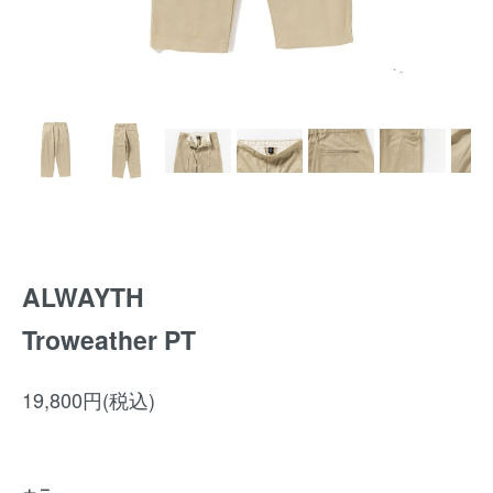
ALWAYTH
Troweather PT
19,800円(税込)