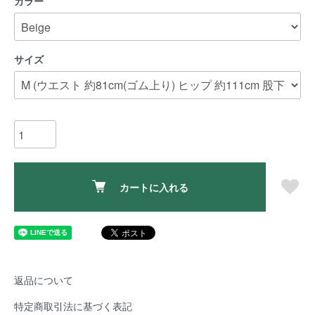
カラー
サイズ
カートに入れる
返品について
特定商取引法に基づく表記