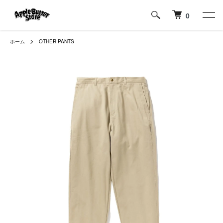
0
ホーム
OTHER PANTS