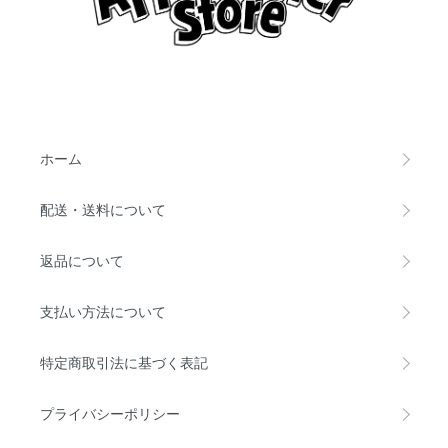
ホーム
配送・送料について
返品について
支払い方法について
特定商取引法に基づく表記
プライバシーポリシー