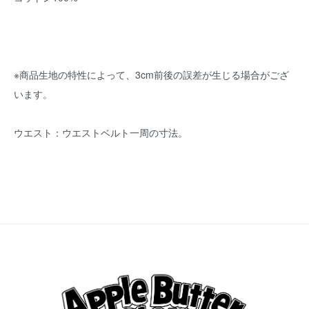
※商品生地の特性によって、3cm前後の誤差が生じる場合がござ
います。
ウエスト：ウエストベルト一周の寸法。