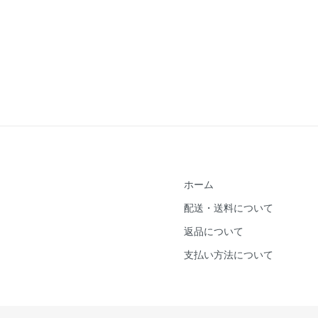
ホーム
配送・送料について
返品について
支払い方法について