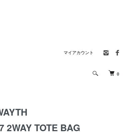
マイアカウント
0
WAYTH
7 2WAY TOTE BAG