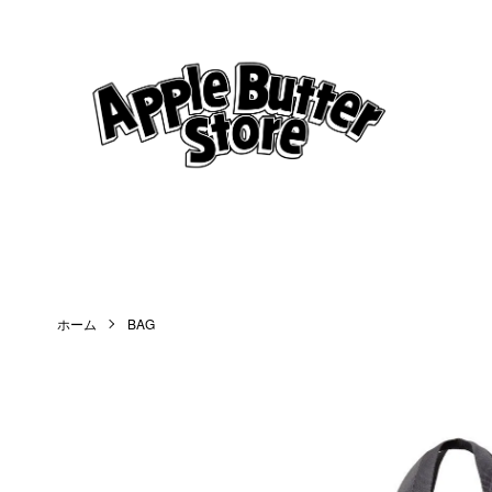
ホーム
BAG