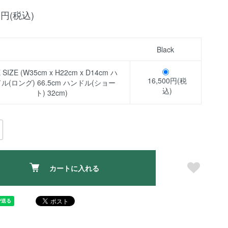
00円(税込)
Black
 SIZE (W35cm x H22cm x D14cm ハ
16,500円(税
ル(ロング) 66.5cm ハンドル(ショー
込)
ト) 32cm)
カートに入れる