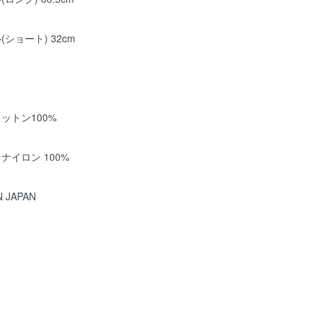
ショート) 32cm
ットン100%
ナイロン 100%
N JAPAN