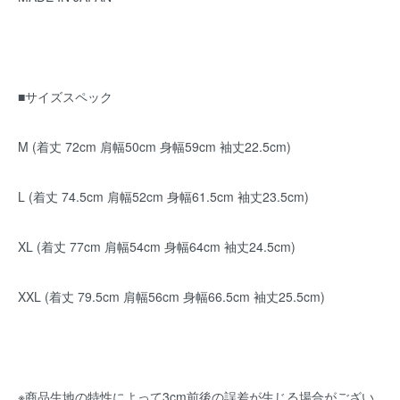
■サイズスペック
M (着丈 72cm 肩幅50cm 身幅59cm 袖丈22.5cm)
L (着丈 74.5cm 肩幅52cm 身幅61.5cm 袖丈23.5cm)
XL (着丈 77cm 肩幅54cm 身幅64cm 袖丈24.5cm)
XXL (着丈 79.5cm 肩幅56cm 身幅66.5cm 袖丈25.5cm)
※商品生地の特性によって3cm前後の誤差が生じる場合がござい