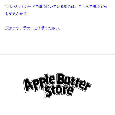
*クレジットカードで決済頂いている場合は、こちらで決済金額
を変更させて
頂きます。予め、ご了承ください。