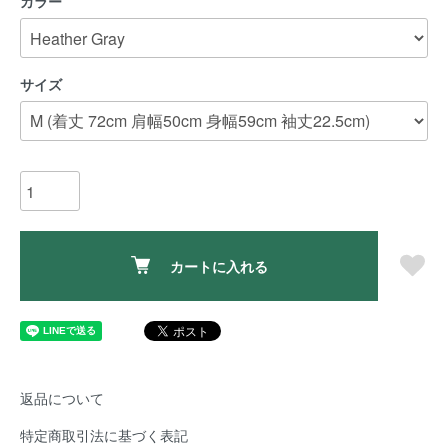
カラー
サイズ
カートに入れる
返品について
特定商取引法に基づく表記