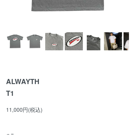
ALWAYTH
T1
11,000円(税込)