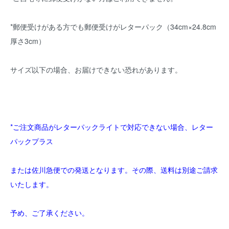
*郵便受けがある方でも郵便受けがレターパック（34cm×24.8cm
厚さ3cm）
サイズ以下の場合、お届けできない恐れがあります。
*ご注文商品がレターパックライトで対応できない場合、レター
パックプラス
または佐川急便での発送となります。その際、送料は別途ご請求
いたします。
予め、ご了承ください。