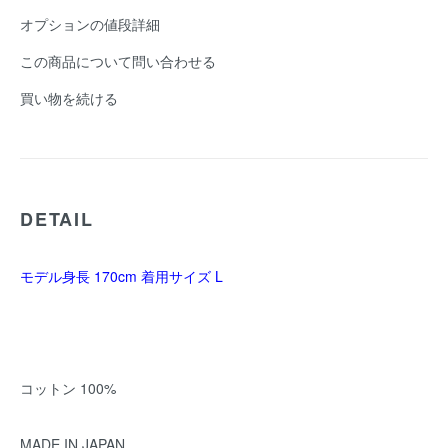
オプションの値段詳細
この商品について問い合わせる
買い物を続ける
DETAIL
モデル身長 170cm 着用サイズ L
コットン 100%
MADE IN JAPAN