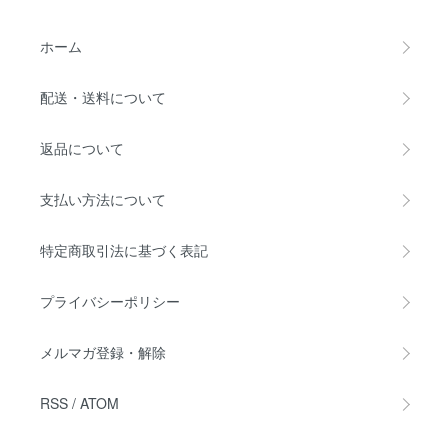
ホーム
配送・送料について
返品について
支払い方法について
特定商取引法に基づく表記
プライバシーポリシー
メルマガ登録・解除
RSS
/
ATOM