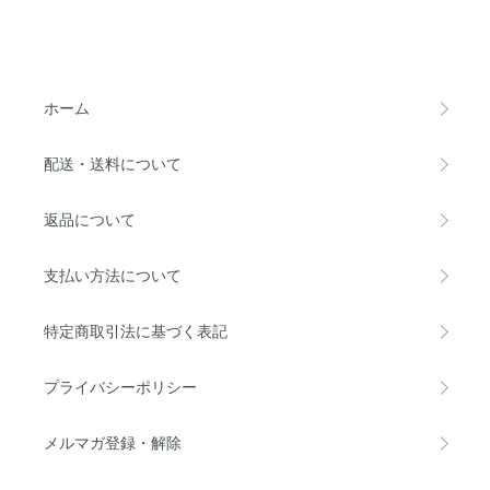
ホーム
配送・送料について
返品について
支払い方法について
特定商取引法に基づく表記
プライバシーポリシー
メルマガ登録・解除