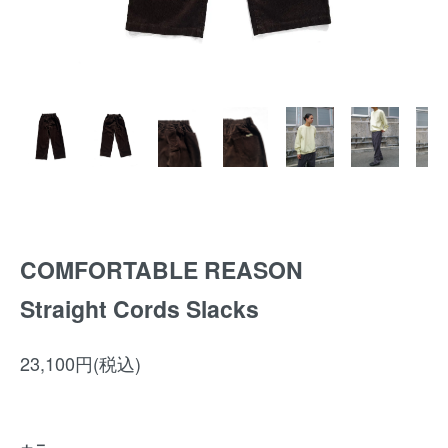
COMFORTABLE REASON
Straight Cords Slacks
23,100円(税込)