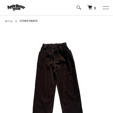
0
ホーム
OTHER PANTS