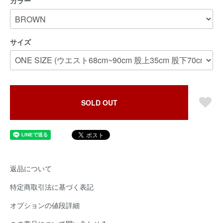
カラー
サイズ
SOLD OUT
返品について
特定商取引法に基づく表記
オプションの値段詳細