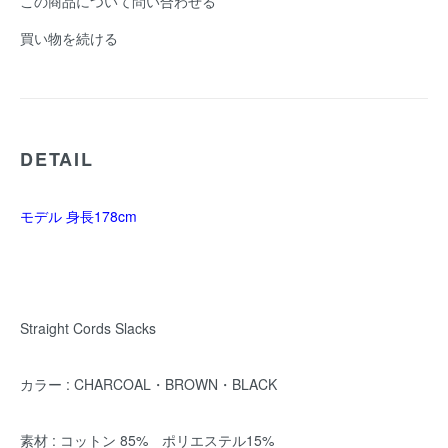
この商品について問い合わせる
買い物を続ける
DETAIL
モデル 身長178cm
Straight Cords Slacks
カラー : CHARCOAL・BROWN・BLACK
素材 : コットン 85% ポリエステル15%