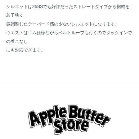
シルエットは25SSでも好評だったストレートタイプから裾幅を
若干狭く
微調整したテーパード感の少ないシルエットになります。
ウエストはゴム仕様ながらベルトループも付くのでタックインで
の着こなし
にも対応できます。