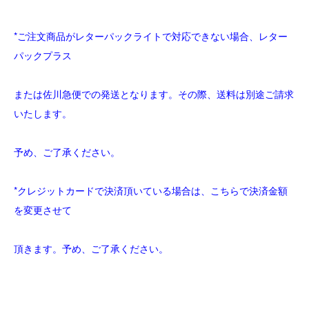
*ご注文商品がレターパックライトで対応できない場合、レター
パックプラス
または佐川急便での発送となります。その際、送料は別途ご請求
いたします。
予め、ご了承ください。
*クレジットカードで決済頂いている場合は、こちらで決済金額
を変更させて
頂きます。予め、ご了承ください。