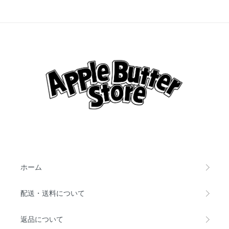
ホーム
配送・送料について
返品について