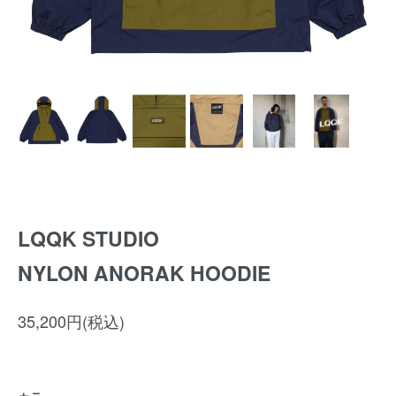
LQQK STUDIO
NYLON ANORAK HOODIE
35,200円(税込)