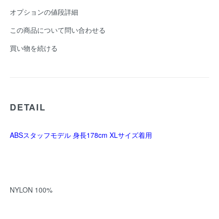
オプションの値段詳細
この商品について問い合わせる
買い物を続ける
DETAIL
ABSスタッフモデル 身長178cm XLサイズ着用
NYLON 100%