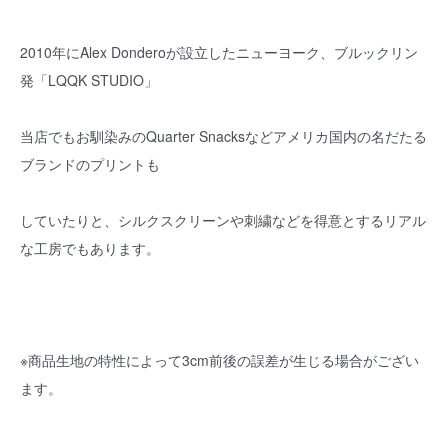
2010年にAlex Donderoが設立したニューヨーク、ブルックリン
発「LQQK STUDIO」
当店でもお馴染みのQuarter Snacksなどアメリカ国内の名だたる
ブランドのプリントも
していたりと、シルクスクリーンや刺繍などを得意とするリアル
な工房でもあります。
※商品生地の特性によって3cm前後の誤差が生じる場合がござい
ます。