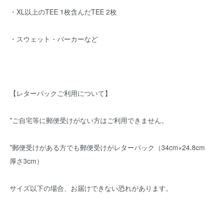
・XL以上のTEE 1枚含んだTEE 2枚
・スウェット・パーカーなど
【レターパックご利用について】
*ご自宅等に郵便受けがない方はご利用できません。
*郵便受けがある方でも郵便受けがレターパック（34cm×24.8cm
厚さ3cm）
サイズ以下の場合、お届けできない恐れがあります。