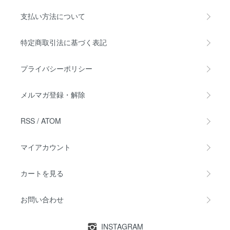
支払い方法について
特定商取引法に基づく表記
プライバシーポリシー
メルマガ登録・解除
RSS
/
ATOM
マイアカウント
カートを見る
お問い合わせ
INSTAGRAM