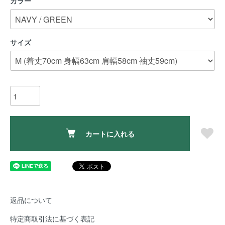
カラー
サイズ
カートに入れる
返品について
特定商取引法に基づく表記