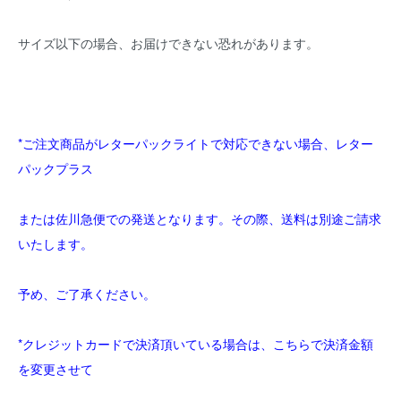
サイズ以下の場合、お届けできない恐れがあります。
*ご注文商品がレターパックライトで対応できない場合、レター
パックプラス
または佐川急便での発送となります。その際、送料は別途ご請求
いたします。
予め、ご了承ください。
*クレジットカードで決済頂いている場合は、こちらで決済金額
を変更させて