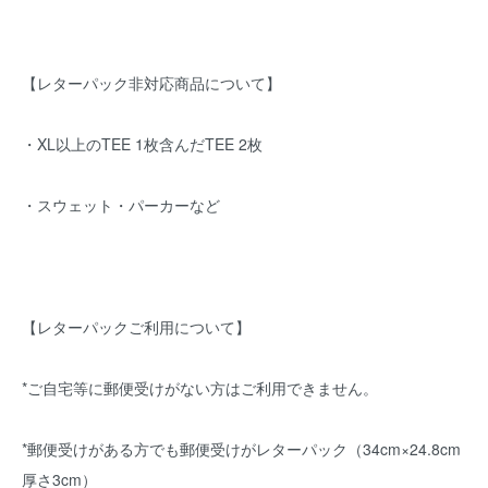
【レターパック非対応商品について】
・XL以上のTEE 1枚含んだTEE 2枚
・スウェット・パーカーなど
【レターパックご利用について】
*ご自宅等に郵便受けがない方はご利用できません。
*郵便受けがある方でも郵便受けがレターパック（34cm×24.8cm
厚さ3cm）