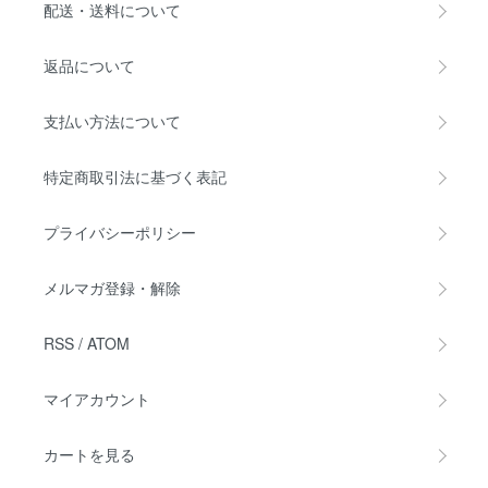
配送・送料について
返品について
支払い方法について
特定商取引法に基づく表記
プライバシーポリシー
メルマガ登録・解除
RSS
/
ATOM
マイアカウント
カートを見る