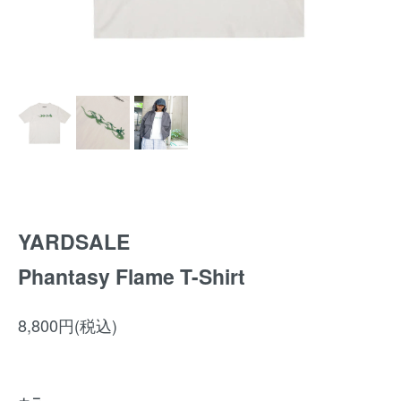
YARDSALE
Phantasy Flame T-Shirt
8,800円(税込)