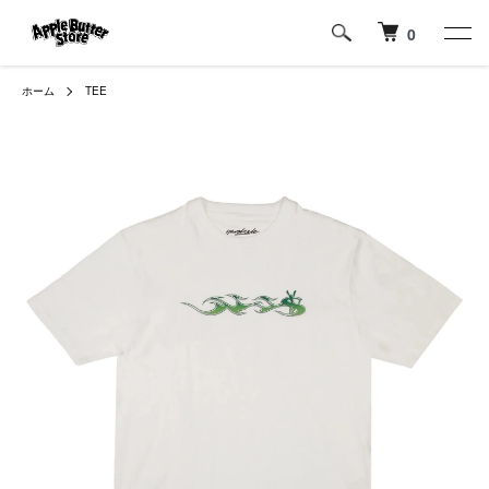
0
ホーム
TEE