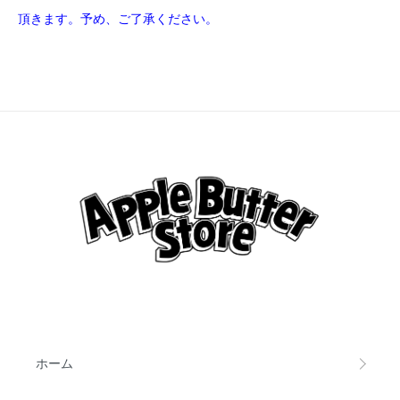
頂きます。予め、ご了承ください。
ホーム