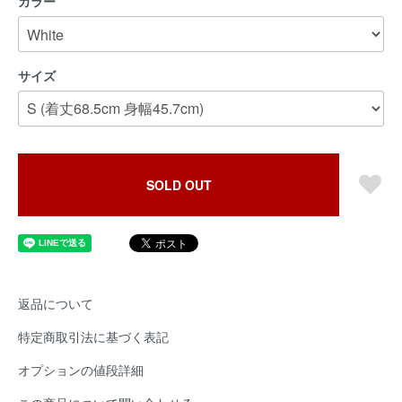
カラー
サイズ
SOLD OUT
返品について
特定商取引法に基づく表記
オプションの値段詳細