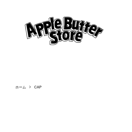
ホーム
CAP