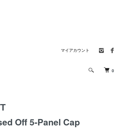
マイアカウント
0
TT
sed Off 5-Panel Cap