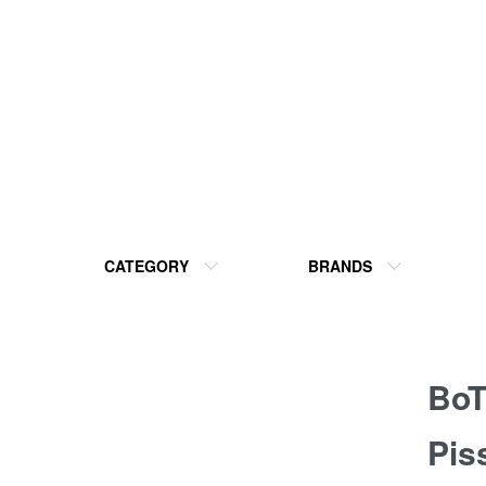
CATEGORY
BRANDS
Bo
Pis