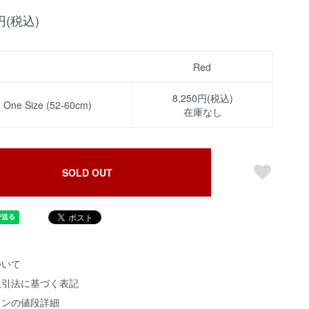
0円(税込)
Red
8,250円(税込)
One Size (52-60cm)
在庫なし
SOLD OUT
ついて
取引法に基づく表記
ョンの値段詳細