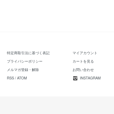
特定商取引法に基づく表記
マイアカウント
プライバシーポリシー
カートを見る
メルマガ登録・解除
お問い合わせ
RSS
/
ATOM
INSTAGRAM