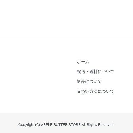
ホーム
配送・送料について
返品について
支払い方法について
Copyright (C) APPLE BUTTER STORE All Rights Reserved.