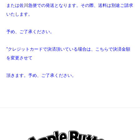
または佐川急便での発送となります。その際、送料は別途ご請求
いたします。
予め、ご了承ください。
*クレジットカードで決済頂いている場合は、こちらで決済金額
を変更させて
頂きます。予め、ご了承ください。