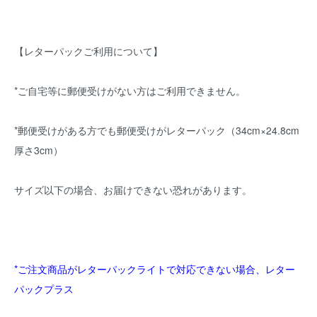
【レターパックご利用について】
*ご自宅等に郵便受けがない方はご利用できません。
*郵便受けがある方でも郵便受けがレターパック（34cm×24.8cm
厚さ3cm）
サイズ以下の場合、お届けできない恐れがあります。
*ご注文商品がレターパックライトで対応できない場合、レター
パックプラス