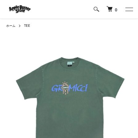
0
ホーム
TEE