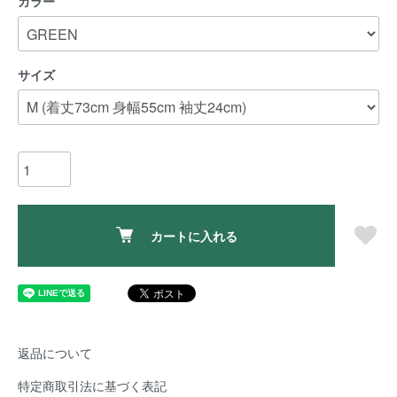
カラー
サイズ
カートに入れる
返品について
特定商取引法に基づく表記