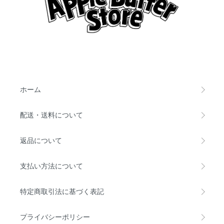
ホーム
配送・送料について
返品について
支払い方法について
特定商取引法に基づく表記
プライバシーポリシー