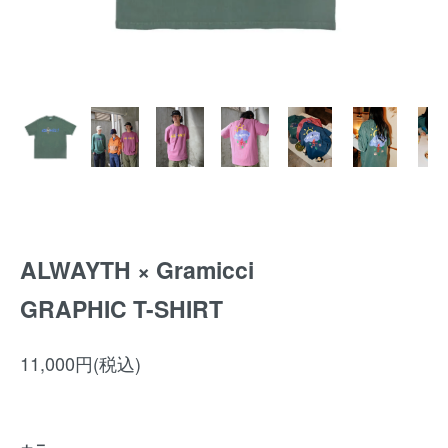
ALWAYTH × Gramicci
GRAPHIC T-SHIRT
11,000円(税込)