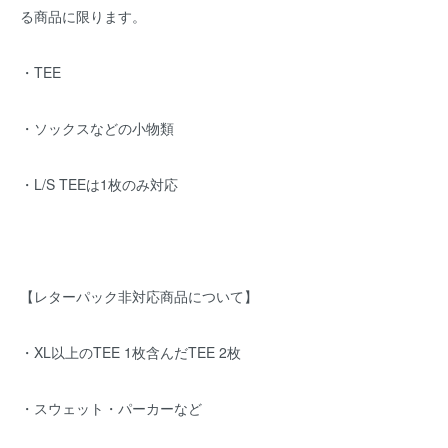
る商品に限ります。
・TEE
・ソックスなどの小物類
・L/S TEEは1枚のみ対応
【レターパック非対応商品について】
・XL以上のTEE 1枚含んだTEE 2枚
・スウェット・パーカーなど