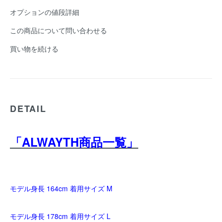
オプションの値段詳細
この商品について問い合わせる
買い物を続ける
DETAIL
「ALWAYTH商品一覧」
モデル身長 164cm 着用サイズ M
モデル身長 178cm 着用サイズ L