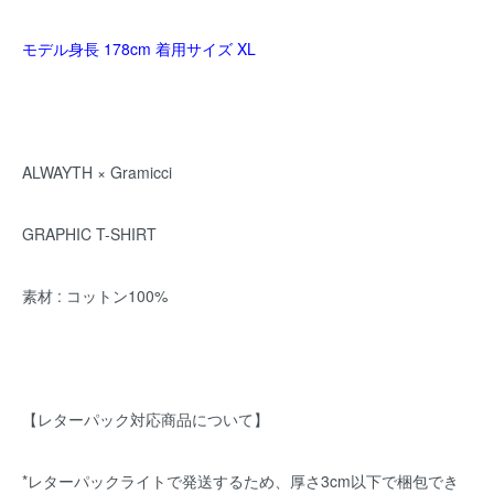
モデル身長 178cm 着用サイズ XL
ALWAYTH × Gramicci
GRAPHIC T-SHIRT
素材 : コットン100%
【レターパック対応商品について】
*レターパックライトで発送するため、厚さ3cm以下で梱包でき