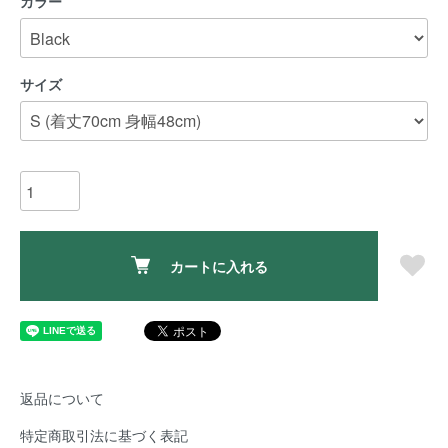
カラー
サイズ
カートに入れる
返品について
特定商取引法に基づく表記