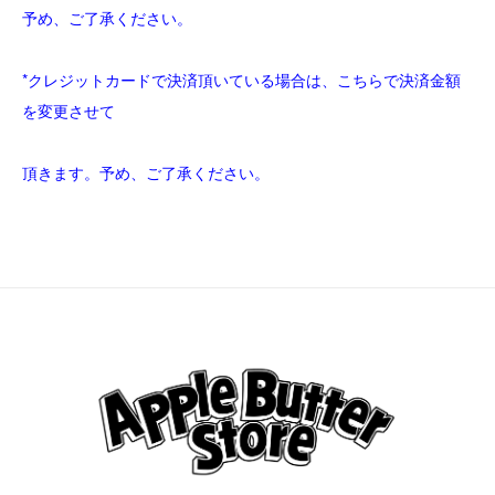
予め、ご了承ください。
*クレジットカードで決済頂いている場合は、こちらで決済金額
を変更させて
頂きます。予め、ご了承ください。