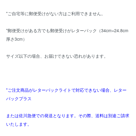
*ご自宅等に郵便受けがない方はご利用できません。
*郵便受けがある方でも郵便受けがレターパック（34cm×24.8cm
厚さ3cm）
サイズ以下の場合、お届けできない恐れがあります。
*ご注文商品がレターパックライトで対応できない場合、レター
パックプラス
または佐川急便での発送となります。その際、送料は別途ご請求
いたします。