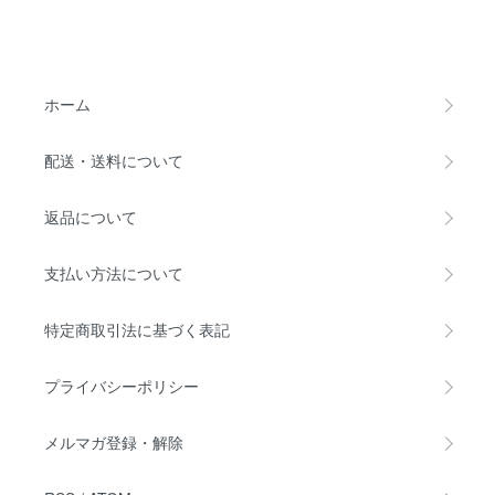
ホーム
配送・送料について
返品について
支払い方法について
特定商取引法に基づく表記
プライバシーポリシー
メルマガ登録・解除