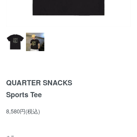
QUARTER SNACKS
Sports Tee
8,580円(税込)