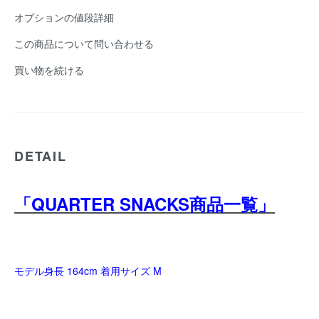
オプションの値段詳細
この商品について問い合わせる
買い物を続ける
DETAIL
「QUARTER SNACKS商品一覧」
モデル身長 164cm 着用サイズ M