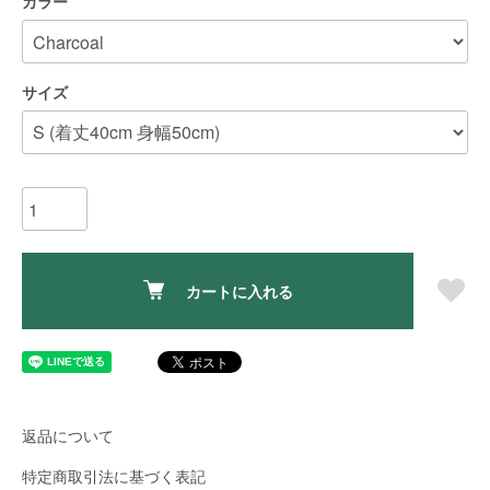
カラー
サイズ
カートに入れる
返品について
特定商取引法に基づく表記