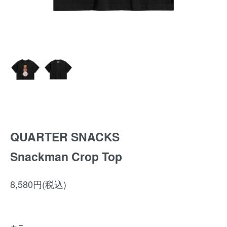
QUARTER SNACKS
Snackman Crop Top
8,580円(税込)