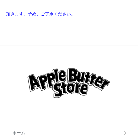
頂きます。予め、ご了承ください。
ホーム