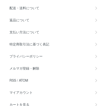
配送・送料について
返品について
支払い方法について
特定商取引法に基づく表記
プライバシーポリシー
メルマガ登録・解除
RSS
/
ATOM
マイアカウント
カートを見る