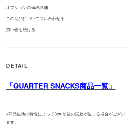
オプションの値段詳細
この商品について問い合わせる
買い物を続ける
DETAIL
「QUARTER SNACKS商品一覧」
※商品生地の特性によって3cm前後の誤差が生じる場合がござい
ます。