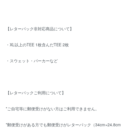
【レターパック非対応商品について】
・XL以上のTEE 1枚含んだTEE 2枚
・スウェット・パーカーなど
【レターパックご利用について】
*ご自宅等に郵便受けがない方はご利用できません。
*郵便受けがある方でも郵便受けがレターパック（34cm×24.8cm