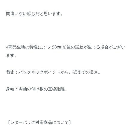
間違いない感じだと思います。
※商品生地の特性によって3cm前後の誤差が生じる場合がござい
ます。
着丈：バックネックポイントから、裾までの長さ。
身幅：両袖の付け根の直線距離。
【レターパック対応商品について】