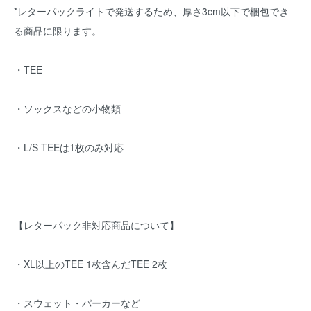
*レターパックライトで発送するため、厚さ3cm以下で梱包でき
る商品に限ります。
・TEE
・ソックスなどの小物類
・L/S TEEは1枚のみ対応
【レターパック非対応商品について】
・XL以上のTEE 1枚含んだTEE 2枚
・スウェット・パーカーなど