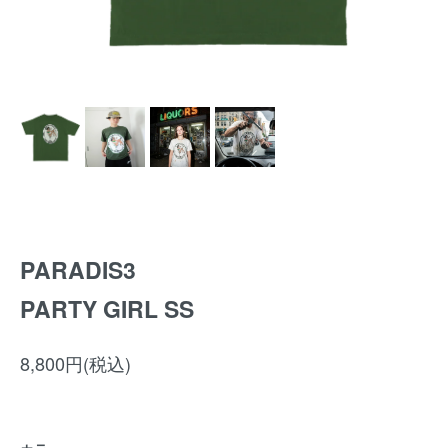
PARADIS3
PARTY GIRL SS
8,800円(税込)