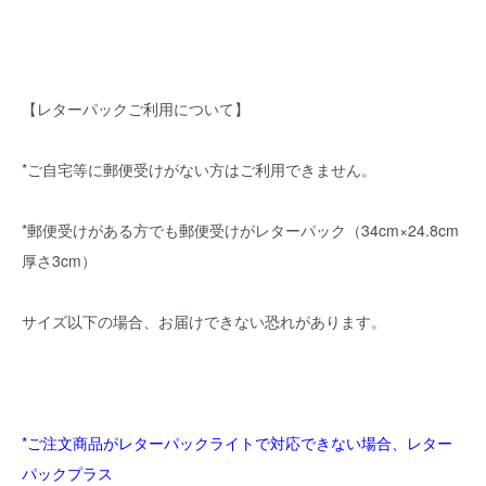
【レターパックご利用について】
*ご自宅等に郵便受けがない方はご利用できません。
*郵便受けがある方でも郵便受けがレターパック（34cm×24.8cm
厚さ3cm）
サイズ以下の場合、お届けできない恐れがあります。
*ご注文商品がレターパックライトで対応できない場合、レター
パックプラス