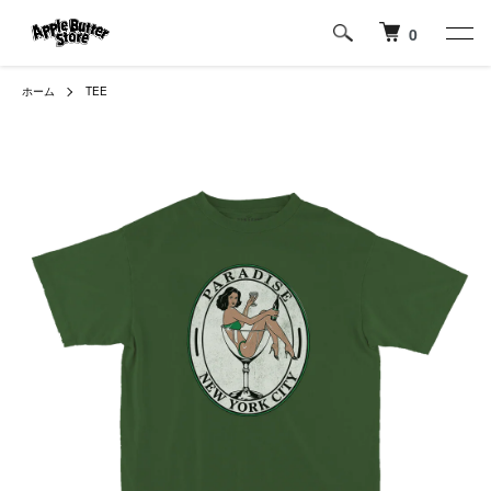
0
ホーム
TEE