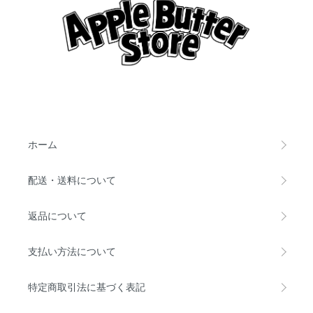
ホーム
配送・送料について
返品について
支払い方法について
特定商取引法に基づく表記