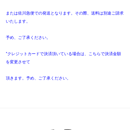
または佐川急便での発送となります。その際、送料は別途ご請求
いたします。
予め、ご了承ください。
*クレジットカードで決済頂いている場合は、こちらで決済金額
を変更させて
頂きます。予め、ご了承ください。