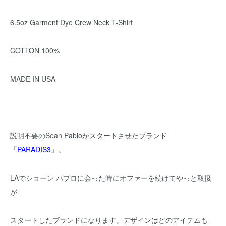
6.5oz Garment Dye Crew Neck T-Shirt
COTTON 100%
MADE IN USA
説明不要のSean Pabloがスタートさせたブランド
「
PARADIS3
」。
LAでショーン パブロに会った時にオファーを続けてやっと取扱
が
スタートしたブランドになります。デザインはどのアイテムも