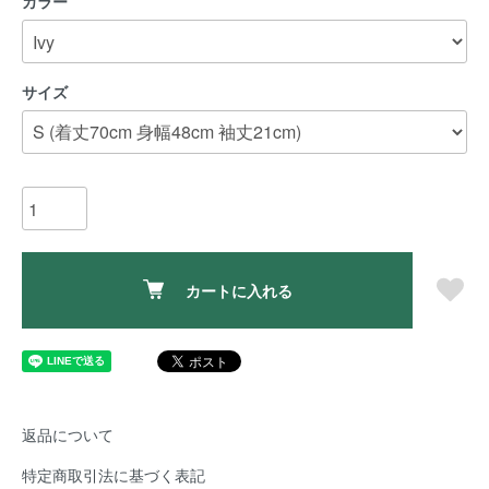
カラー
サイズ
カートに入れる
返品について
特定商取引法に基づく表記