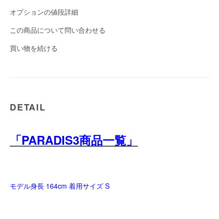
オプションの値段詳細
この商品について問い合わせる
買い物を続ける
DETAIL
「PARADIS3商品一覧」
モデル身長 164cm 着用サイズ S