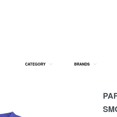
CATEGORY
BRANDS
PA
SMO