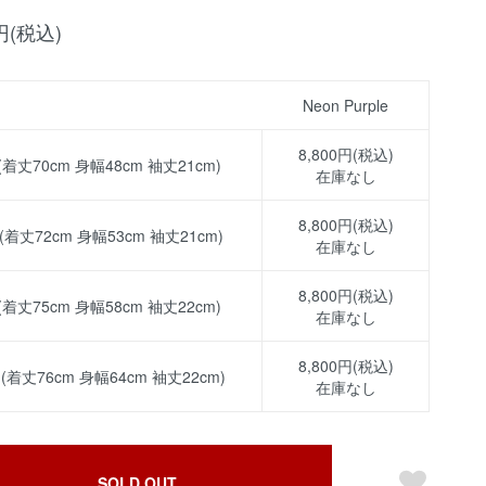
0円(税込)
Neon Purple
8,800円(税込)
 (着丈70cm 身幅48cm 袖丈21cm)
在庫なし
8,800円(税込)
 (着丈72cm 身幅53cm 袖丈21cm)
在庫なし
8,800円(税込)
 (着丈75cm 身幅58cm 袖丈22cm)
在庫なし
8,800円(税込)
 (着丈76cm 身幅64cm 袖丈22cm)
在庫なし
SOLD OUT