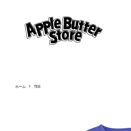
ホーム
TEE