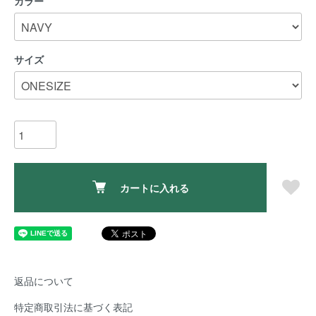
カラー
サイズ
カートに入れる
返品について
特定商取引法に基づく表記