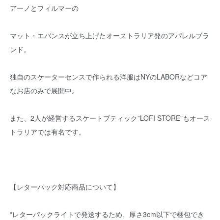
アーノとフィルマーの
マット・エバンスが立ち上げたオーストラリア発のアパレルブラ
ンド。
独自のスケーターセンスで作られる洋服はNYのLABORなどコア
なお店のみで展開中。
また、2人が経営するスケートブティック”LOFI STORE”もオース
トラリアでは有名です。
【レターパック対応商品について】
*レターパックライトで発送するため、厚さ3cm以下で梱包でき