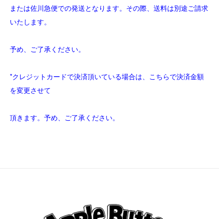
または佐川急便での発送となります。その際、送料は別途ご請求
いたします。
予め、ご了承ください。
*クレジットカードで決済頂いている場合は、こちらで決済金額
を変更させて
頂きます。予め、ご了承ください。