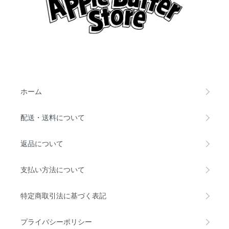
ホーム
配送・送料について
返品について
支払い方法について
特定商取引法に基づく表記
プライバシーポリシー