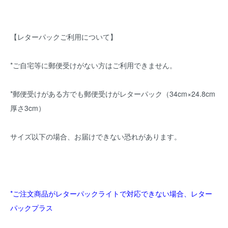
【レターパックご利用について】
*ご自宅等に郵便受けがない方はご利用できません。
*郵便受けがある方でも郵便受けがレターパック（34cm×24.8cm
厚さ3cm）
サイズ以下の場合、お届けできない恐れがあります。
*ご注文商品がレターパックライトで対応できない場合、レター
パックプラス