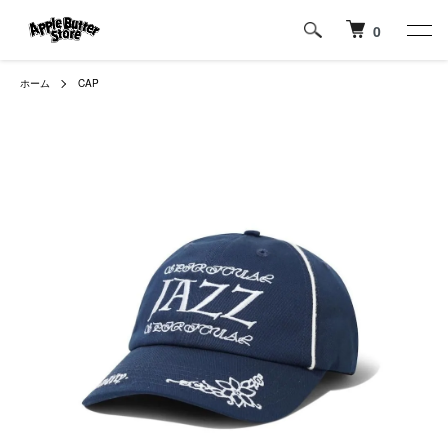
0
ホーム
CAP