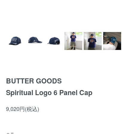
BUTTER GOODS
Spiritual Logo 6 Panel Cap
9,020円(税込)