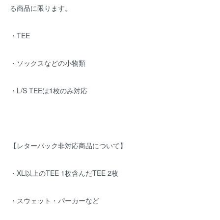
る商品に限ります。
・TEE
・ソックスなどの小物類
・L/S TEEは1枚のみ対応
【レターパック非対応商品について】
・XL以上のTEE 1枚含んだTEE 2枚
・スウェット・パーカーなど