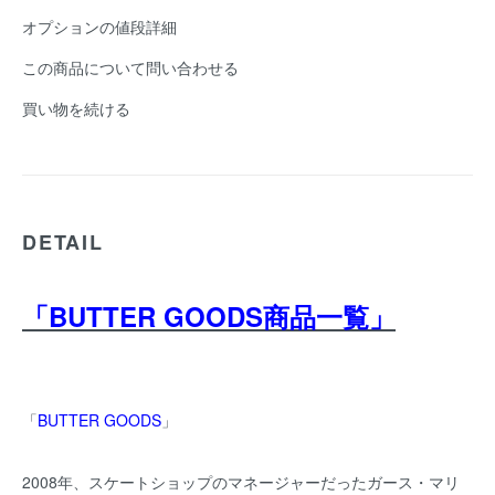
オプションの値段詳細
この商品について問い合わせる
買い物を続ける
DETAIL
「BUTTER GOODS商品一覧」
「
BUTTER GOODS
」
2008年、スケートショップのマネージャーだったガース・マリ