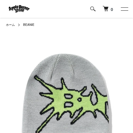
0
ホーム
BEANIE