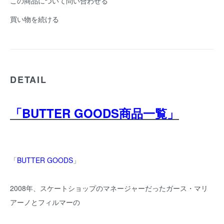
この商品について問い合わせる
買い物を続ける
DETAIL
「BUTTER GOODS商品一覧」
「
BUTTER GOODS
」
2008年、スケートショップのマネージャーだったガース・マリ
アーノとフィルマーの