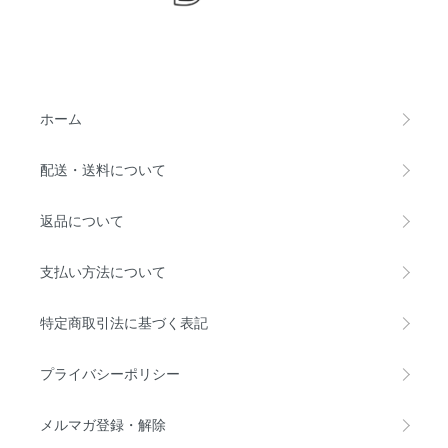
ホーム
配送・送料について
返品について
支払い方法について
特定商取引法に基づく表記
プライバシーポリシー
メルマガ登録・解除