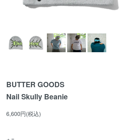
BUTTER GOODS
Nail Skully Beanie
6,600円(税込)