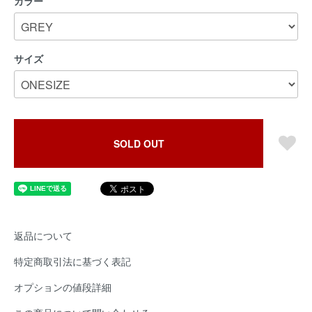
カラー
サイズ
SOLD OUT
返品について
特定商取引法に基づく表記
オプションの値段詳細