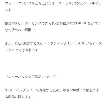
マット・エバンスが立ち上げたオーストラリア発のアパレルブラ
ンド。
独自のスケーターセンスで作られる洋服はNYのLABORなどコア
なお店のみで展開中。
また、2人が経営するスケートブティック”LOFI STORE”もオース
トラリアでは有名です。
【レターパック対応商品について】
*レターパックライトで発送するため、厚さ3cm以下で梱包でき
る商品に限ります。