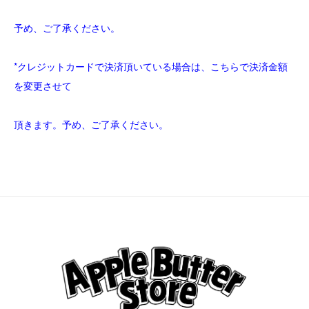
予め、ご了承ください。
*クレジットカードで決済頂いている場合は、こちらで決済金額
を変更させて
頂きます。予め、ご了承ください。