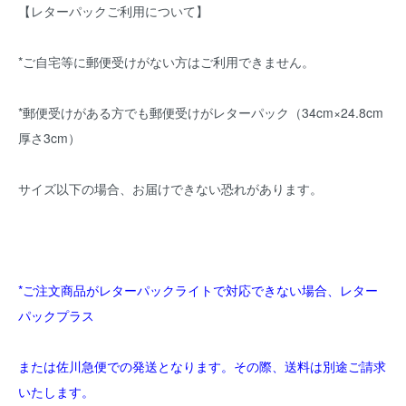
【レターパックご利用について】
*ご自宅等に郵便受けがない方はご利用できません。
*郵便受けがある方でも郵便受けがレターパック（34cm×24.8cm
厚さ3cm）
サイズ以下の場合、お届けできない恐れがあります。
*ご注文商品がレターパックライトで対応できない場合、レター
パックプラス
または佐川急便での発送となります。その際、送料は別途ご請求
いたします。