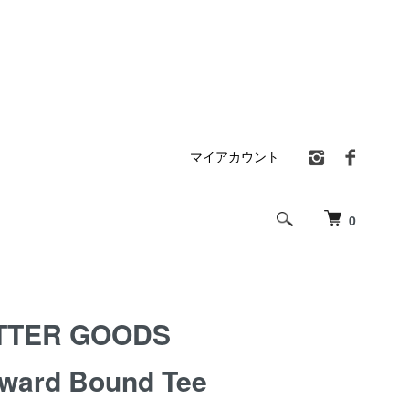
マイアカウント
0
TTER GOODS
ward Bound Tee