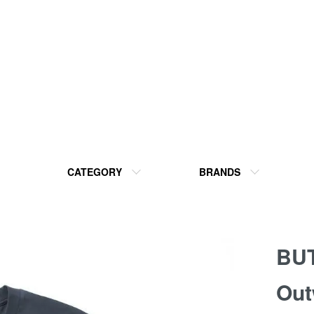
CATEGORY
BRANDS
BU
Out