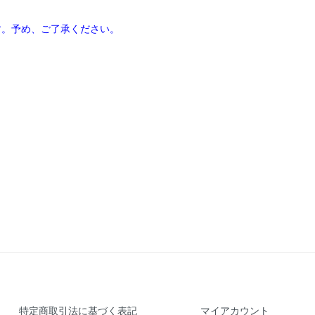
す。予め、ご了承ください。
特定商取引法に基づく表記
マイアカウント