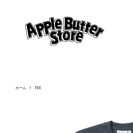
ホーム
TEE