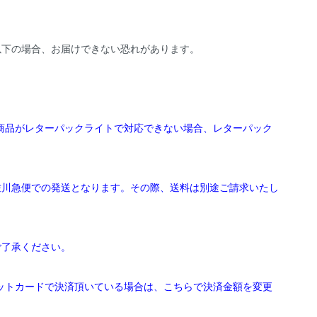
以下の場合、お届けできない恐れがあります。
文商品がレターパックライトで対応できない場合、レターパック
佐川急便での発送となります。その際、送料は別途ご請求いたし
ご了承ください。
ジットカードで決済頂いている場合は、こちらで決済金額を変更