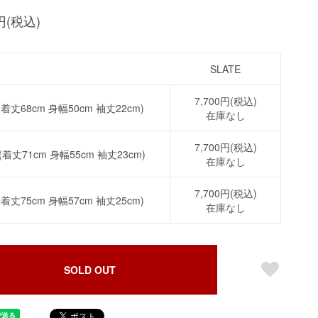
0円(税込)
SLATE
7,700円(税込)
 (着丈68cm 身幅50cm 袖丈22cm)
在庫なし
7,700円(税込)
 (着丈71cm 身幅55cm 袖丈23cm)
在庫なし
7,700円(税込)
 (着丈75cm 身幅57cm 袖丈25cm)
在庫なし
SOLD OUT