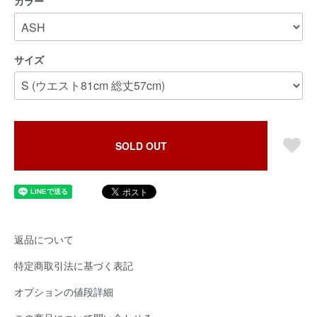
カラー
サイズ
SOLD OUT
返品について
特定商取引法に基づく表記
オプションの値段詳細