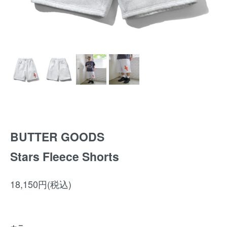
BUTTER GOODS
Stars Fleece Shorts
18,150円(税込)