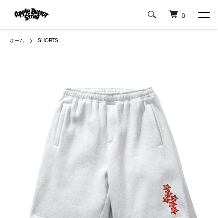
0
ホーム
SHORTS