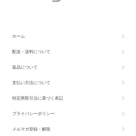
ホーム
配送・送料について
返品について
支払い方法について
特定商取引法に基づく表記
プライバシーポリシー
メルマガ登録・解除