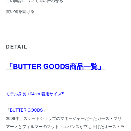
この商品について問い合わせる
買い物を続ける
DETAIL
「BUTTER GOODS商品一覧」
モデル身長 164cm 着用サイズS
「
BUTTER GOODS
」
2008年、スケートショップのマネージャーだったガース・マリ
アーノとフィルマーのマット・エバンスが立ち上げたオーストラ