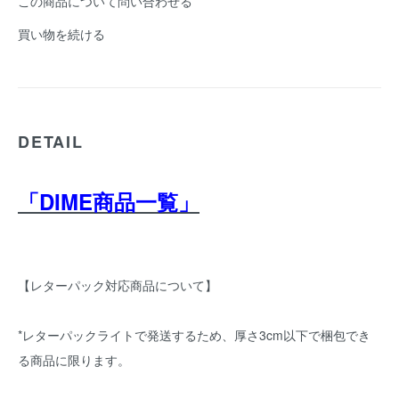
この商品について問い合わせる
買い物を続ける
DETAIL
「DIME商品一覧」
【レターパック対応商品について】
*レターパックライトで発送するため、厚さ3cm以下で梱包でき
る商品に限ります。