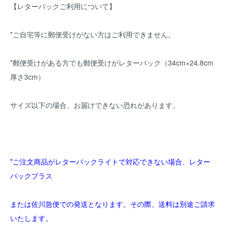
【レターパックご利用について】
*ご自宅等に郵便受けがない方はご利用できません。
*郵便受けがある方でも郵便受けがレターパック（34cm×24.8cm
厚さ3cm）
サイズ以下の場合、お届けできない恐れがあります。
*ご注文商品がレターパックライトで対応できない場合、レター
パックプラス
または佐川急便での発送となります。その際、送料は別途ご請求
いたします。