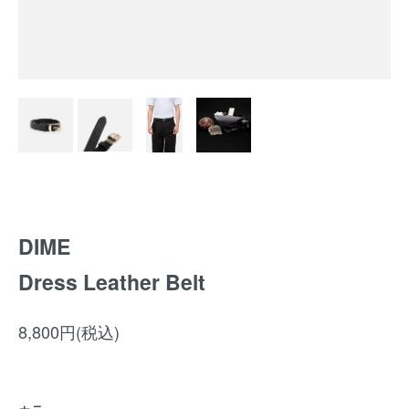
DIME
Dress Leather Belt
8,800円(税込)