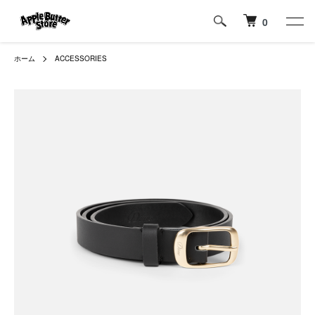
0
ホーム
ACCESSORIES