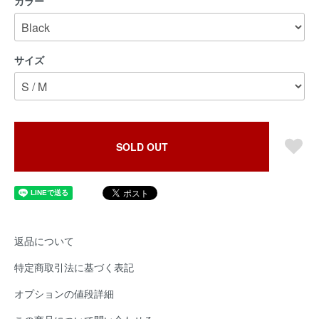
カラー
サイズ
SOLD OUT
返品について
特定商取引法に基づく表記
オプションの値段詳細