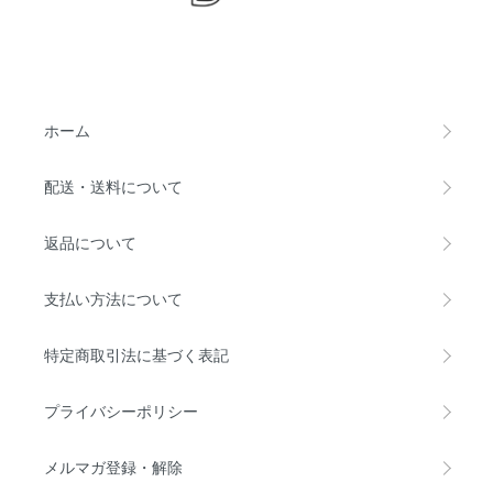
ホーム
配送・送料について
返品について
支払い方法について
特定商取引法に基づく表記
プライバシーポリシー
メルマガ登録・解除