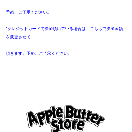
予め、ご了承ください。
*クレジットカードで決済頂いている場合は、こちらで決済金額
を変更させて
頂きます。予め、ご了承ください。