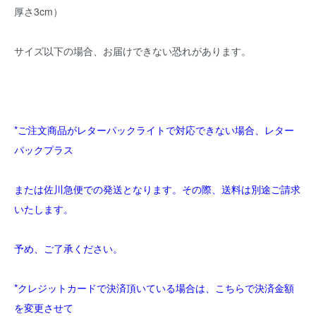
厚さ3cm）
サイズ以下の場合、お届けできない恐れがあります。
*ご注文商品がレターパックライトで対応できない場合、レター
パックプラス
または佐川急便での発送となります。その際、送料は別途ご請求
いたします。
予め、ご了承ください。
*クレジットカードで決済頂いている場合は、こちらで決済金額
を変更させて