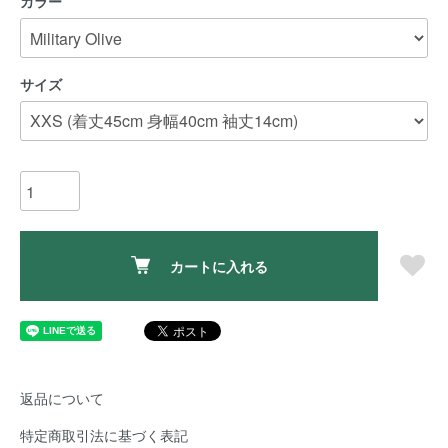
カラー
サイズ
カートに入れる
返品について
特定商取引法に基づく表記