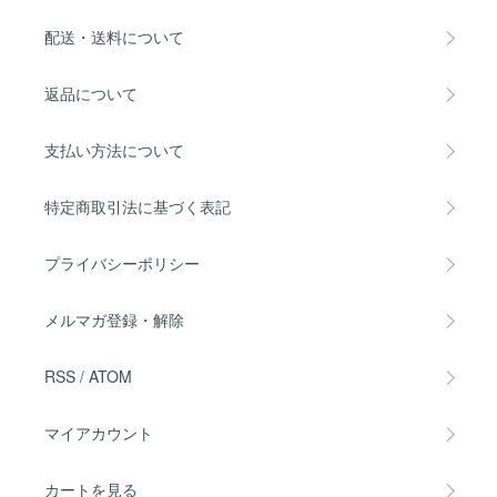
配送・送料について
返品について
支払い方法について
特定商取引法に基づく表記
プライバシーポリシー
メルマガ登録・解除
RSS
/
ATOM
マイアカウント
カートを見る