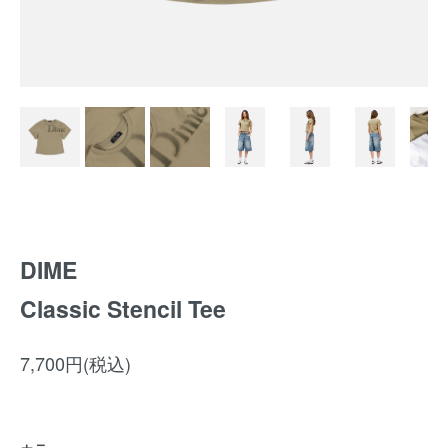
DIME
Classic Stencil Tee
7,700円(税込)