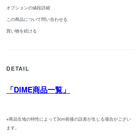
オプションの値段詳細
この商品について問い合わせる
買い物を続ける
DETAIL
「DIME商品一覧」
※商品生地の特性によって3cm前後の誤差が生じる場合がござい
ます。