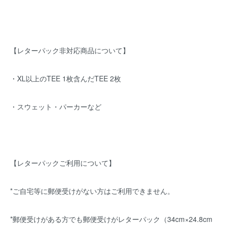
【レターパック非対応商品について】
・XL以上のTEE 1枚含んだTEE 2枚
・スウェット・パーカーなど
【レターパックご利用について】
*ご自宅等に郵便受けがない方はご利用できません。
*郵便受けがある方でも郵便受けがレターパック（34cm×24.8cm