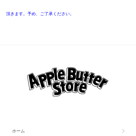
頂きます。予め、ご了承ください。
ホーム