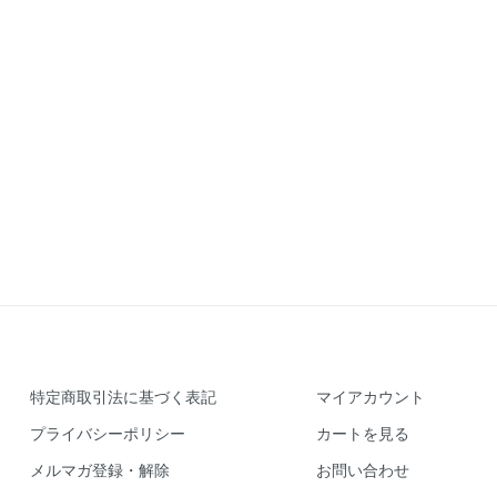
特定商取引法に基づく表記
マイアカウント
プライバシーポリシー
カートを見る
メルマガ登録・解除
お問い合わせ