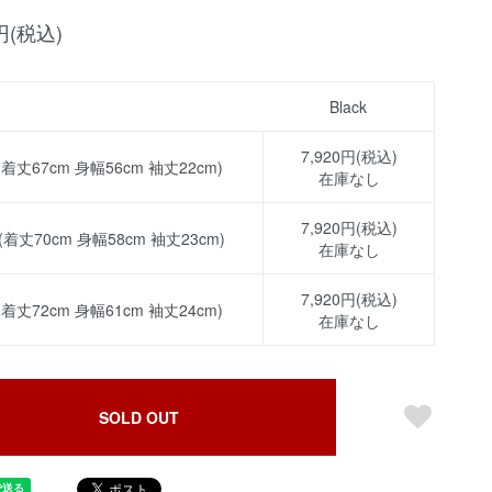
0円(税込)
Black
7,920円(税込)
 (着丈67cm 身幅56cm 袖丈22cm)
在庫なし
7,920円(税込)
 (着丈70cm 身幅58cm 袖丈23cm)
在庫なし
7,920円(税込)
 (着丈72cm 身幅61cm 袖丈24cm)
在庫なし
SOLD OUT