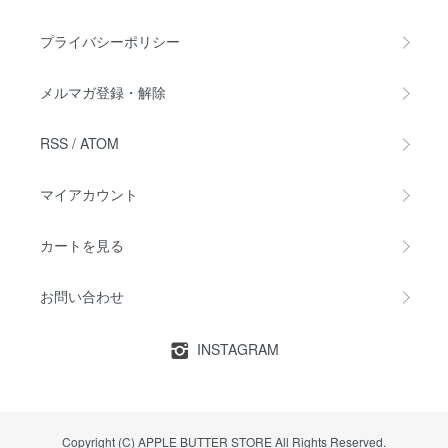
プライバシーポリシー
メルマガ登録・解除
RSS
/
ATOM
マイアカウント
カートを見る
お問い合わせ
INSTAGRAM
Copyright (C) APPLE BUTTER STORE All Rights Reserved.