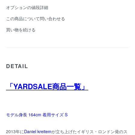
オプションの値段詳細
この商品について問い合わせる
買い物を続ける
DETAIL
「YARDSALE商品一覧」
モデル身長 164cm 着用サイズ S
2013年に
Daniel kreitem
が立ち上げたイギリス・ロンドン発のス