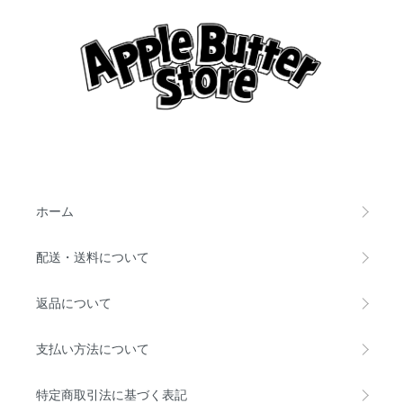
ホーム
配送・送料について
返品について
支払い方法について
特定商取引法に基づく表記