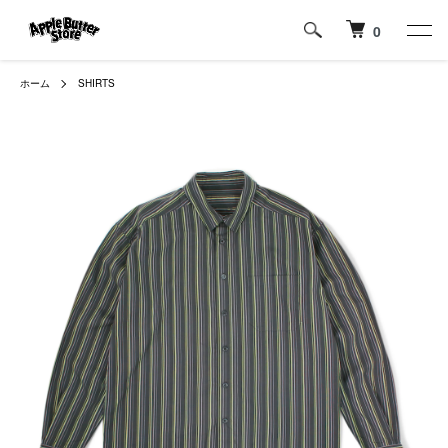
0
ホーム
SHIRTS