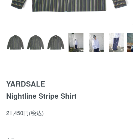
YARDSALE
Nightline Stripe Shirt
21,450円(税込)