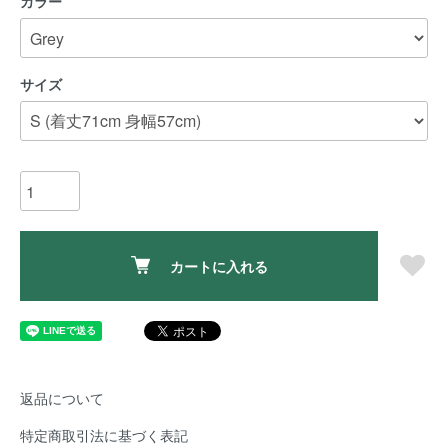
カラー
サイズ
カートに入れる
返品について
特定商取引法に基づく表記