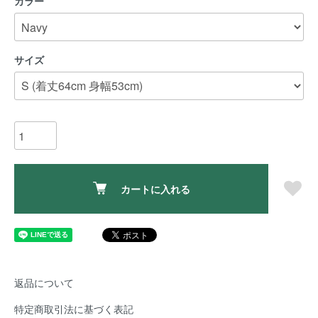
カラー
サイズ
カートに入れる
返品について
特定商取引法に基づく表記