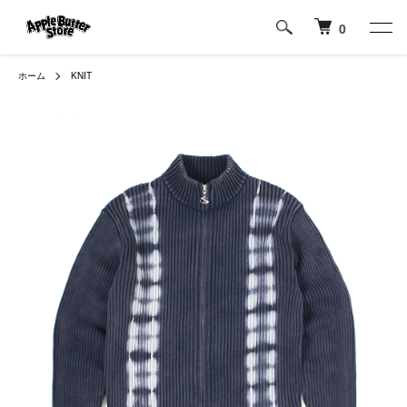
0
ホーム
KNIT