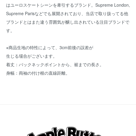
はユーロスケートシーンを牽引するブランド。Supreme London,
Supreme Parisなどでも展開されており、当店で取り扱ってる他
ブランドとはまた違う雰囲気が醸し出されている注目ブランドで
す。
※商品生地の特性によって、3cm前後の誤差が
生じる場合がございます。
着丈：バックネックポイントから、裾までの長さ。
身幅：両袖の付け根の直線距離。