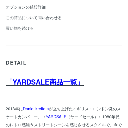
オプションの値段詳細
この商品について問い合わせる
買い物を続ける
DETAIL
「YARDSALE商品一覧」
2013年に
Daniel kreitem
が立ち上げたイギリス・ロンドン発のス
ケートカンパニー、〈
YARDSALE
（ヤードセール）〉1980年代
のレトロ感漂うストリートシーンを感じさせるスタイルで、今で