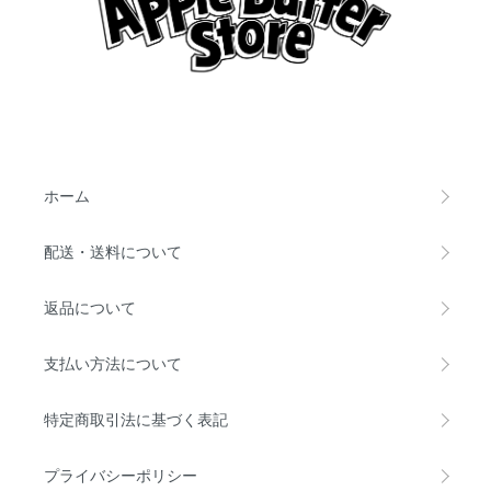
ホーム
配送・送料について
返品について
支払い方法について
特定商取引法に基づく表記
プライバシーポリシー