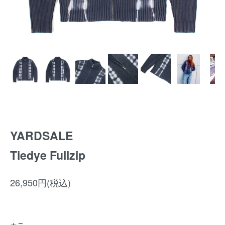
YARDSALE
Tiedye Fullzip
26,950円(税込)