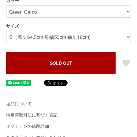
カラー
サイズ
SOLD OUT
返品について
特定商取引法に基づく表記
オプションの値段詳細