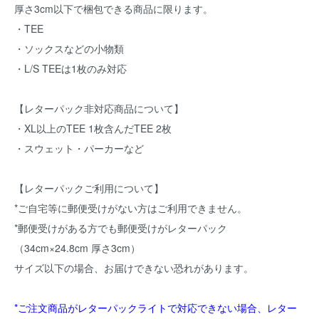
厚さ3cm以下で梱包できる商品に限ります。
・TEE
・ソックスなどの小物類
・L/S TEEは1枚のみ対応
【レターパック非対応商品について】
・XL以上のTEE 1枚含んだTEE 2枚
・スウェット・パーカーなど
【レターパックご利用について】
*ご自宅等に郵便受けがない方はご利用できません。
*郵便受けがある方でも郵便受けがレターパック
（34cm×24.8cm 厚さ3cm）
サイズ以下の場合、お届けできない恐れがあります。
*ご注文商品がレターパックライトで対応できない場合、レター