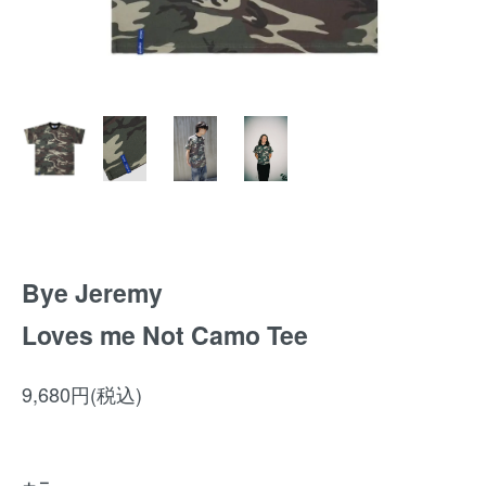
Bye Jeremy
Loves me Not Camo Tee
9,680円(税込)