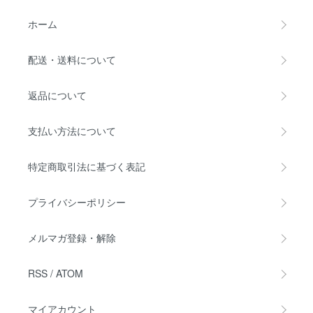
ホーム
配送・送料について
返品について
支払い方法について
特定商取引法に基づく表記
プライバシーポリシー
メルマガ登録・解除
RSS
/
ATOM
マイアカウント