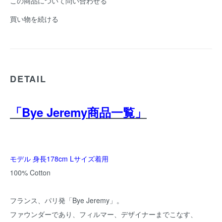
この商品について問い合わせる
買い物を続ける
DETAIL
「Bye Jeremy商品一覧」
モデル 身長178cm Lサイズ着用
100% Cotton
フランス、パリ発「
Bye Jeremy
」。
ファウンダーであり、フィルマー、デザイナーまでこなす、