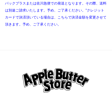
パックプラスまたは佐川急便での発送となります。その際、送料
は別途ご請求いたします。予め、ご了承ください。*クレジット
カードで決済頂いている場合は、こちらで決済金額を変更させて
頂きます。予め、ご了承ください。