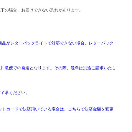
以下の場合、お届けできない恐れがあります。
文商品がレターパックライトで対応できない場合、レターパック
佐川急便での発送となります。その際、送料は別途ご請求いたし
ご了承ください。
ジットカードで決済頂いている場合は、こちらで決済金額を変更