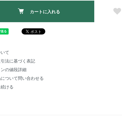
カートに入れる
ついて
取引法に基づく表記
ョンの値段詳細
品について問い合わせる
を続ける