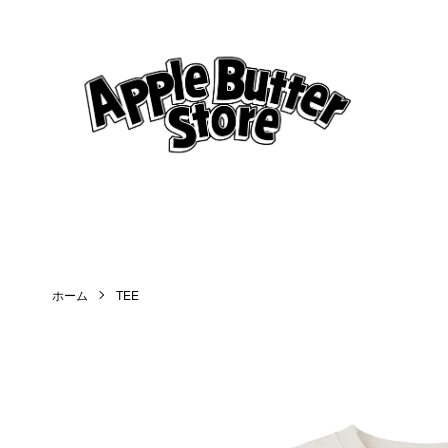
ホーム
TEE