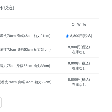
0円(税込)
Off White
(着丈70cm 身幅48cm 袖丈21cm)
8,800円(税込)
8,800円(税込)
(着丈72cm 身幅53cm 袖丈21cm)
在庫なし
8,800円(税込)
 (着丈75cm 身幅58cm 袖丈22cm)
在庫なし
8,800円(税込)
 (着丈76cm 身幅64cm 袖丈22cm)
在庫なし