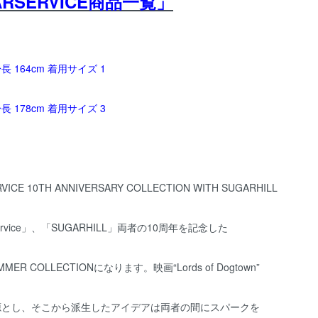
ARSERVICE商品一覧」
 164cm 着用サイズ 1
 178cm 着用サイズ 3
VICE 10TH ANNIVERSARY COLLECTION WITH SUGARHILL
rvice
」、「
SUGARHILL
」両者の10周年を記念した
MMER COLLECTIONになります。映画“Lords of Dogtown”
源とし、そこから派生したアイデアは両者の間にスパークを