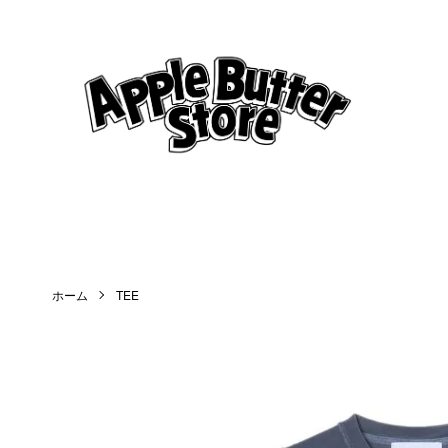
ホーム
TEE