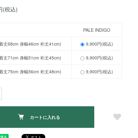
0円(税込)
PALE INDIGO
(着丈68cm 身幅46cm 裄丈41cm)
9,900円(税込)
(着丈71cm 身幅51cm 裄丈45cm)
9,900円(税込)
(着丈75cm 身幅56cm 裄丈48cm)
9,900円(税込)
カートに入れる